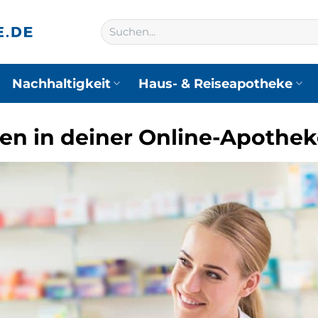
Suchen
nach:
Nachhaltigkeit
Haus- & Reiseapotheke
en in deiner Online-Apothek