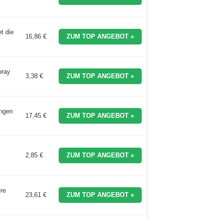
t die
16,86 €
ZUM TOP ANGEBOT »
pray
3,38 €
ZUM TOP ANGEBOT »
ungen
17,45 €
ZUM TOP ANGEBOT »
2,85 €
ZUM TOP ANGEBOT »
re
23,61 €
ZUM TOP ANGEBOT »