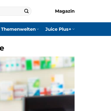
Magazin
Themenwelten
Juice Plus+
e