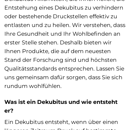
Entstehung eines Dekubitus zu verhindern
oder bestehende Druckstellen effektiv zu
entlasten und zu heilen. Wir verstehen, dass
Ihre Gesundheit und Ihr Wohlbefinden an
erster Stelle stehen. Deshalb bieten wir
Ihnen Produkte, die auf dem neuesten
Stand der Forschung sind und höchsten
Qualitätsstandards entsprechen. Lassen Sie
uns gemeinsam dafür sorgen, dass Sie sich
rundum wohlfühlen.
Was ist ein Dekubitus und wie entsteht
er?
Ein Dekubitus entsteht, wenn über einen