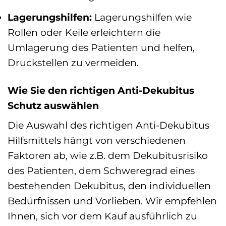
Lagerungshilfen:
Lagerungshilfen wie
Rollen oder Keile erleichtern die
Umlagerung des Patienten und helfen,
Druckstellen zu vermeiden.
Wie Sie den richtigen Anti-Dekubitus
Schutz auswählen
Die Auswahl des richtigen Anti-Dekubitus
Hilfsmittels hängt von verschiedenen
Faktoren ab, wie z.B. dem Dekubitusrisiko
des Patienten, dem Schweregrad eines
bestehenden Dekubitus, den individuellen
Bedürfnissen und Vorlieben. Wir empfehlen
Ihnen, sich vor dem Kauf ausführlich zu