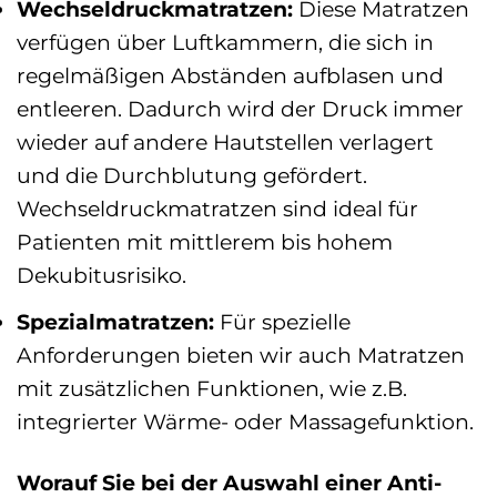
Wechseldruckmatratzen:
Diese Matratzen
verfügen über Luftkammern, die sich in
regelmäßigen Abständen aufblasen und
entleeren. Dadurch wird der Druck immer
wieder auf andere Hautstellen verlagert
und die Durchblutung gefördert.
Wechseldruckmatratzen sind ideal für
Patienten mit mittlerem bis hohem
Dekubitusrisiko.
Spezialmatratzen:
Für spezielle
Anforderungen bieten wir auch Matratzen
mit zusätzlichen Funktionen, wie z.B.
integrierter Wärme- oder Massagefunktion.
Worauf Sie bei der Auswahl einer Anti-