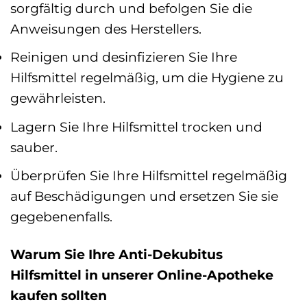
sorgfältig durch und befolgen Sie die
Anweisungen des Herstellers.
Reinigen und desinfizieren Sie Ihre
Hilfsmittel regelmäßig, um die Hygiene zu
gewährleisten.
Lagern Sie Ihre Hilfsmittel trocken und
sauber.
Überprüfen Sie Ihre Hilfsmittel regelmäßig
auf Beschädigungen und ersetzen Sie sie
gegebenenfalls.
Warum Sie Ihre Anti-Dekubitus
Hilfsmittel in unserer Online-Apotheke
kaufen sollten