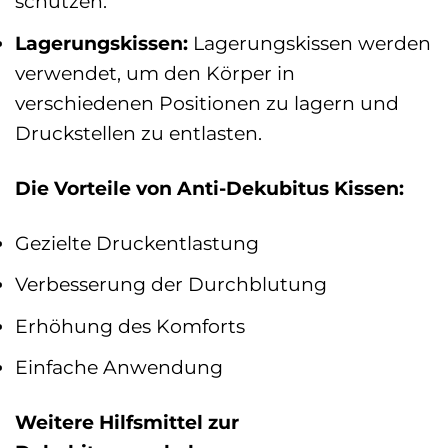
schützen.
Lagerungskissen:
Lagerungskissen werden
verwendet, um den Körper in
verschiedenen Positionen zu lagern und
Druckstellen zu entlasten.
Die Vorteile von Anti-Dekubitus Kissen:
Gezielte Druckentlastung
Verbesserung der Durchblutung
Erhöhung des Komforts
Einfache Anwendung
Weitere Hilfsmittel zur