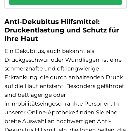
Anti-Dekubitus Hilfsmittel:
Druckentlastung und Schutz für
Ihre Haut
Ein Dekubitus, auch bekannt als
Druckgeschwür oder Wundliegen, ist eine
schmerzhafte und oft langwierige
Erkrankung, die durch anhaltenden Druck
auf die Haut entsteht. Besonders gefährdet
sind bettlägerige oder
immobilitätseingeschränkte Personen. In
unserer Online-Apotheke finden Sie eine
breite Auswahl an hochwertigen Anti-
Dekubitus Hilfsmitteln, die Ihnen helfen, die