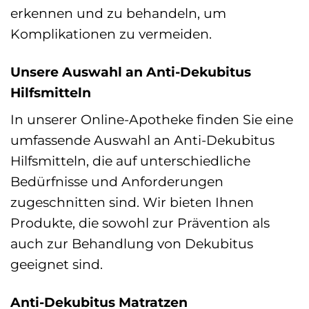
erkennen und zu behandeln, um
Komplikationen zu vermeiden.
Unsere Auswahl an Anti-Dekubitus
Hilfsmitteln
In unserer Online-Apotheke finden Sie eine
umfassende Auswahl an Anti-Dekubitus
Hilfsmitteln, die auf unterschiedliche
Bedürfnisse und Anforderungen
zugeschnitten sind. Wir bieten Ihnen
Produkte, die sowohl zur Prävention als
auch zur Behandlung von Dekubitus
geeignet sind.
Anti-Dekubitus Matratzen