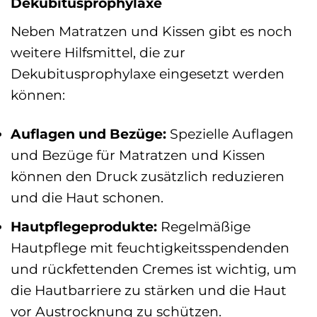
Dekubitusprophylaxe
Neben Matratzen und Kissen gibt es noch
weitere Hilfsmittel, die zur
Dekubitusprophylaxe eingesetzt werden
können:
Auflagen und Bezüge:
Spezielle Auflagen
und Bezüge für Matratzen und Kissen
können den Druck zusätzlich reduzieren
und die Haut schonen.
Hautpflegeprodukte:
Regelmäßige
Hautpflege mit feuchtigkeitsspendenden
und rückfettenden Cremes ist wichtig, um
die Hautbarriere zu stärken und die Haut
vor Austrocknung zu schützen.