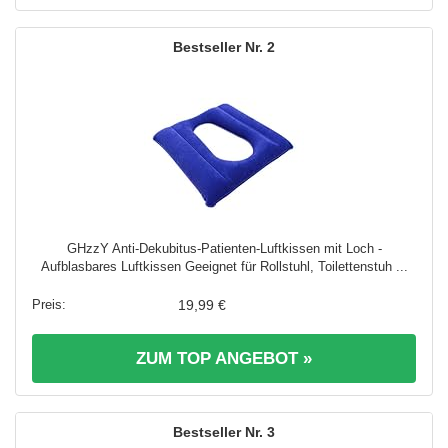
2
GHzzY Anti-Dekubitus-Patienten-Luftkissen mit Loch -
Aufblasbares Luftkissen Geeignet für Rollstuhl, Toilettenstuh ...
19,99 €
ZUM TOP ANGEBOT »
3