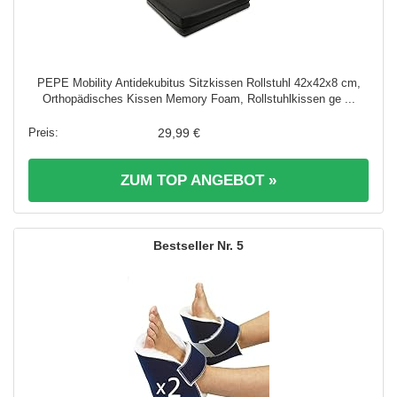
PEPE Mobility Antidekubitus Sitzkissen Rollstuhl 42x42x8 cm,
Orthopädisches Kissen Memory Foam, Rollstuhlkissen ge ...
29,99 €
ZUM TOP ANGEBOT »
5