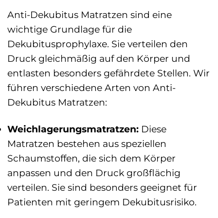
Anti-Dekubitus Matratzen sind eine
wichtige Grundlage für die
Dekubitusprophylaxe. Sie verteilen den
Druck gleichmäßig auf den Körper und
entlasten besonders gefährdete Stellen. Wir
führen verschiedene Arten von Anti-
Dekubitus Matratzen:
Weichlagerungsmatratzen:
Diese
Matratzen bestehen aus speziellen
Schaumstoffen, die sich dem Körper
anpassen und den Druck großflächig
verteilen. Sie sind besonders geeignet für
Patienten mit geringem Dekubitusrisiko.