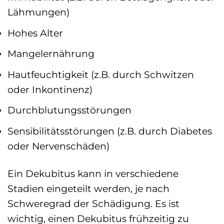
Lähmungen)
Hohes Alter
Mangelernährung
Hautfeuchtigkeit (z.B. durch Schwitzen
oder Inkontinenz)
Durchblutungsstörungen
Sensibilitätsstörungen (z.B. durch Diabetes
oder Nervenschäden)
Ein Dekubitus kann in verschiedene
Stadien eingeteilt werden, je nach
Schweregrad der Schädigung. Es ist
wichtig, einen Dekubitus frühzeitig zu