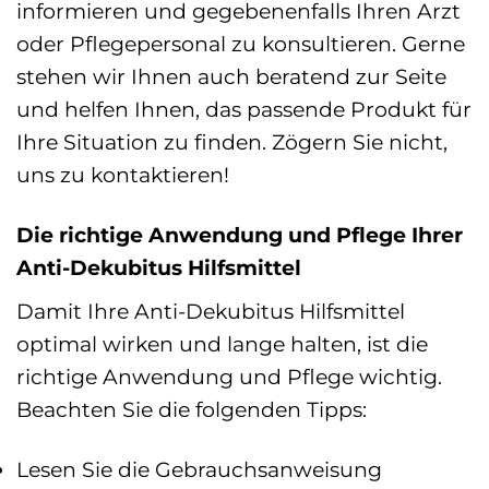
informieren und gegebenenfalls Ihren Arzt
oder Pflegepersonal zu konsultieren. Gerne
stehen wir Ihnen auch beratend zur Seite
und helfen Ihnen, das passende Produkt für
Ihre Situation zu finden. Zögern Sie nicht,
uns zu kontaktieren!
Die richtige Anwendung und Pflege Ihrer
Anti-Dekubitus Hilfsmittel
Damit Ihre Anti-Dekubitus Hilfsmittel
optimal wirken und lange halten, ist die
richtige Anwendung und Pflege wichtig.
Beachten Sie die folgenden Tipps:
Lesen Sie die Gebrauchsanweisung