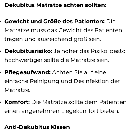
Dekubitus Matratze achten sollten:
Gewicht und Größe des Patienten:
Die
Matratze muss das Gewicht des Patienten
tragen und ausreichend groß sein.
Dekubitusrisiko:
Je höher das Risiko, desto
hochwertiger sollte die Matratze sein.
Pflegeaufwand:
Achten Sie auf eine
einfache Reinigung und Desinfektion der
Matratze.
Komfort:
Die Matratze sollte dem Patienten
einen angenehmen Liegekomfort bieten.
Anti-Dekubitus Kissen