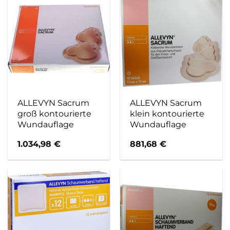
ALLEVYN Sacrum
ALLEVYN Sacrum
groß kontourierte
klein kontourierte
Wundauflage
Wundauflage
1.034,98
€
881,68
€