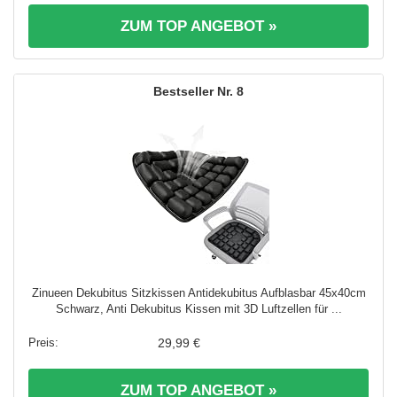
ZUM TOP ANGEBOT »
8
Zinueen Dekubitus Sitzkissen Antidekubitus Aufblasbar 45x40cm
Schwarz, Anti Dekubitus Kissen mit 3D Luftzellen für ...
29,99 €
ZUM TOP ANGEBOT »