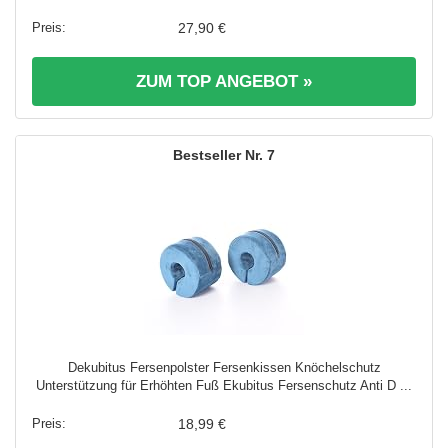
27,90 €
ZUM TOP ANGEBOT »
7
Dekubitus Fersenpolster Fersenkissen Knöchelschutz
Unterstützung für Erhöhten Fuß Ekubitus Fersenschutz Anti D ...
18,99 €