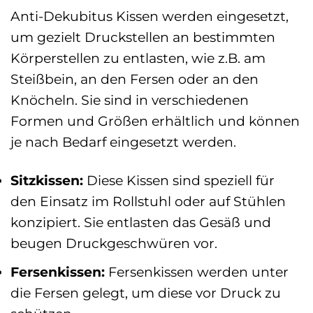
Anti-Dekubitus Kissen werden eingesetzt,
um gezielt Druckstellen an bestimmten
Körperstellen zu entlasten, wie z.B. am
Steißbein, an den Fersen oder an den
Knöcheln. Sie sind in verschiedenen
Formen und Größen erhältlich und können
je nach Bedarf eingesetzt werden.
Sitzkissen:
Diese Kissen sind speziell für
den Einsatz im Rollstuhl oder auf Stühlen
konzipiert. Sie entlasten das Gesäß und
beugen Druckgeschwüren vor.
Fersenkissen:
Fersenkissen werden unter
die Fersen gelegt, um diese vor Druck zu