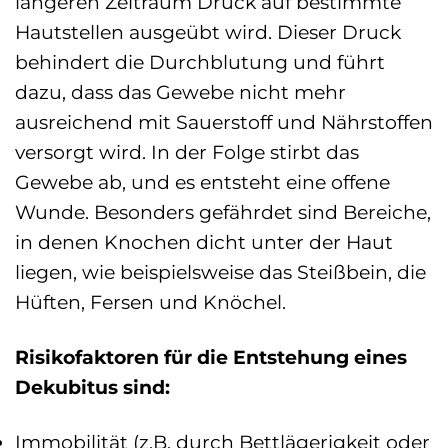
längeren Zeitraum Druck auf bestimmte
Hautstellen ausgeübt wird. Dieser Druck
behindert die Durchblutung und führt
dazu, dass das Gewebe nicht mehr
ausreichend mit Sauerstoff und Nährstoffen
versorgt wird. In der Folge stirbt das
Gewebe ab, und es entsteht eine offene
Wunde. Besonders gefährdet sind Bereiche,
in denen Knochen dicht unter der Haut
liegen, wie beispielsweise das Steißbein, die
Hüften, Fersen und Knöchel.
Risikofaktoren für die Entstehung eines
Dekubitus sind:
Immobilität (z.B. durch Bettlägerigkeit oder