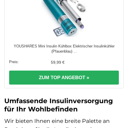
YOUSHARES Mini Insulin Kühlbox Elektrischer Insulinkühler
(Pfauenblau) ...
59,99 €
ZUM TOP ANGEBOT »
Umfassende Insulinversorgung
für Ihr Wohlbefinden
Wir bieten Ihnen eine breite Palette an