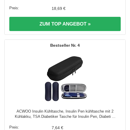
18,69 €
ZUM TOP ANGEBOT »
4
ACWOO Insulin Kühltasche, Insulin Pen kühltasche mit 2
Kühlakku, TSA Diabetiker Tasche für Insulin Pen, Diabeti ...
7,64 €