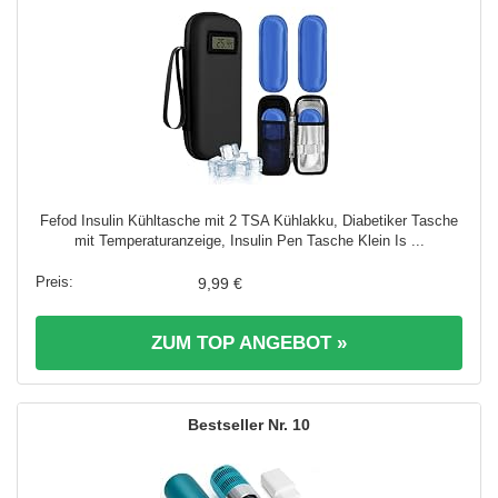
Fefod Insulin Kühltasche mit 2 TSA Kühlakku, Diabetiker Tasche
mit Temperaturanzeige, Insulin Pen Tasche Klein Is ...
9,99 €
ZUM TOP ANGEBOT »
10