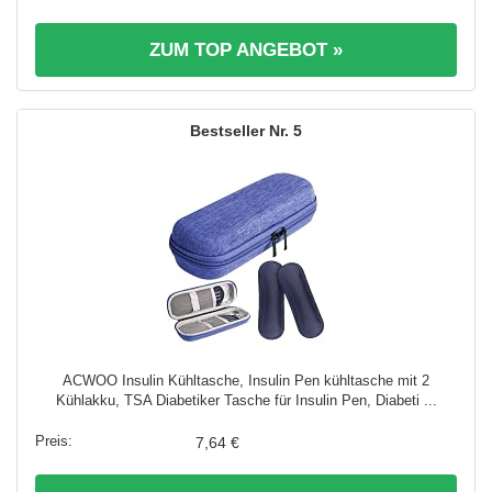
ZUM TOP ANGEBOT »
5
ACWOO Insulin Kühltasche, Insulin Pen kühltasche mit 2
Kühlakku, TSA Diabetiker Tasche für Insulin Pen, Diabeti ...
7,64 €