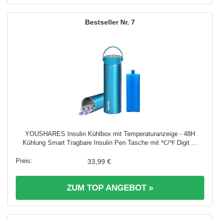
7
YOUSHARES Insulin Kühlbox mit Temperaturanzeige - 48H
Kühlung Smart Tragbare Insulin Pen Tasche mit ℃/℉ Digit ...
33,99 €
ZUM TOP ANGEBOT »