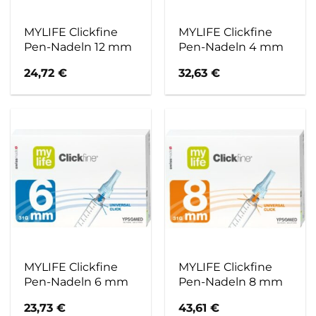
MYLIFE Clickfine
MYLIFE Clickfine
Pen-Nadeln 12 mm
Pen-Nadeln 4 mm
24,72
€
32,63
€
MYLIFE Clickfine
MYLIFE Clickfine
Pen-Nadeln 6 mm
Pen-Nadeln 8 mm
23,73
€
43,61
€