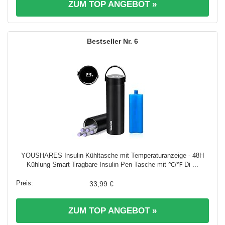
ZUM TOP ANGEBOT »
6
YOUSHARES Insulin Kühltasche mit Temperaturanzeige - 48H
Kühlung Smart Tragbare Insulin Pen Tasche mit ℃/℉ Di ...
33,99 €
ZUM TOP ANGEBOT »