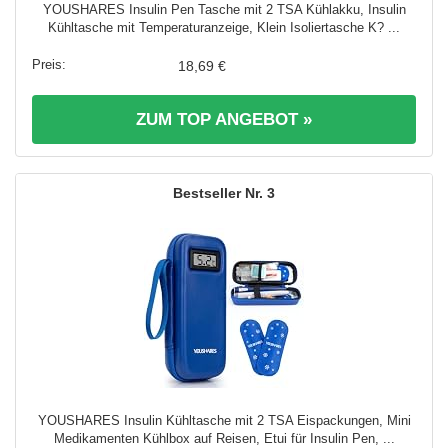
YOUSHARES Insulin Pen Tasche mit 2 TSA Kühlakku, Insulin
Kühltasche mit Temperaturanzeige, Klein Isoliertasche K? ...
18,69 €
ZUM TOP ANGEBOT »
3
YOUSHARES Insulin Kühltasche mit 2 TSA Eispackungen, Mini
Medikamenten Kühlbox auf Reisen, Etui für Insulin Pen, ...