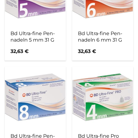
Bd Ultra-fine Pen-
Bd Ultra-fine Pen-
nadeln 5 mm 31 G
nadeln 6 mm 31 G
32,63
€
32,63
€
Bd Ultra-fine Pen-
Bd Ultra-fine Pro