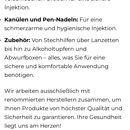
Injektion.
Kanülen und Pen-Nadeln:
Für eine
schmerzarme und hygienische Injektion.
Zubehör:
Von Stechhilfen über Lanzetten
bis hin zu Alkoholtupfern und
Abwurfboxen – alles, was Sie für eine
sichere und komfortable Anwendung
benötigen.
Wir arbeiten ausschließlich mit
renommierten Herstellern zusammen, um
Ihnen Produkte von höchster Qualität und
Sicherheit zu garantieren. Ihre Gesundheit
liegt uns am Herzen!