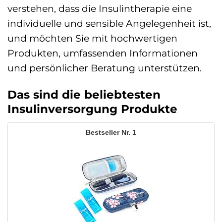
verstehen, dass die Insulintherapie eine
individuelle und sensible Angelegenheit ist,
und möchten Sie mit hochwertigen
Produkten, umfassenden Informationen
und persönlicher Beratung unterstützen.
Das sind die beliebtesten
Insulinversorgung Produkte
1