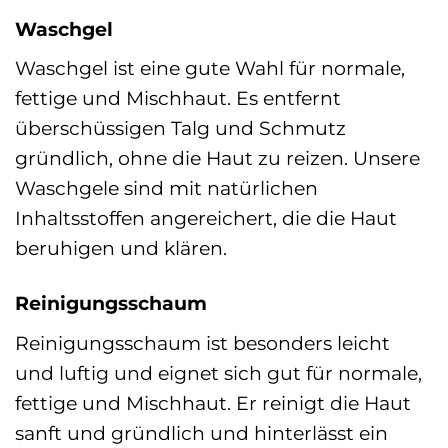
Waschgel
Waschgel ist eine gute Wahl für normale,
fettige und Mischhaut. Es entfernt
überschüssigen Talg und Schmutz
gründlich, ohne die Haut zu reizen. Unsere
Waschgele sind mit natürlichen
Inhaltsstoffen angereichert, die die Haut
beruhigen und klären.
Reinigungsschaum
Reinigungsschaum ist besonders leicht
und luftig und eignet sich gut für normale,
fettige und Mischhaut. Er reinigt die Haut
sanft und gründlich und hinterlässt ein