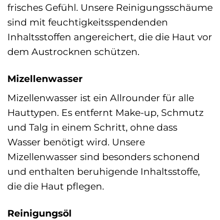
frisches Gefühl. Unsere Reinigungsschäume
sind mit feuchtigkeitsspendenden
Inhaltsstoffen angereichert, die die Haut vor
dem Austrocknen schützen.
Mizellenwasser
Mizellenwasser ist ein Allrounder für alle
Hauttypen. Es entfernt Make-up, Schmutz
und Talg in einem Schritt, ohne dass
Wasser benötigt wird. Unsere
Mizellenwasser sind besonders schonend
und enthalten beruhigende Inhaltsstoffe,
die die Haut pflegen.
Reinigungsöl