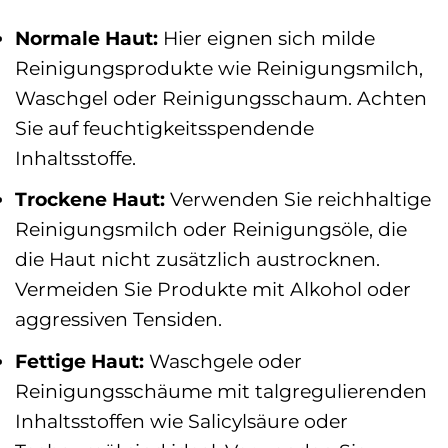
Normale Haut:
Hier eignen sich milde
Reinigungsprodukte wie Reinigungsmilch,
Waschgel oder Reinigungsschaum. Achten
Sie auf feuchtigkeitsspendende
Inhaltsstoffe.
Trockene Haut:
Verwenden Sie reichhaltige
Reinigungsmilch oder Reinigungsöle, die
die Haut nicht zusätzlich austrocknen.
Vermeiden Sie Produkte mit Alkohol oder
aggressiven Tensiden.
Fettige Haut:
Waschgele oder
Reinigungsschäume mit talgregulierenden
Inhaltsstoffen wie Salicylsäure oder