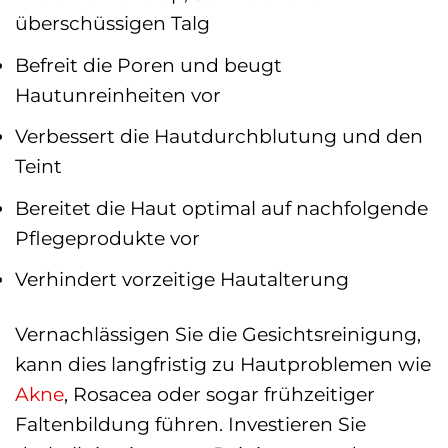
überschüssigen Talg
Befreit die Poren und beugt
Hautunreinheiten vor
Verbessert die Hautdurchblutung und den
Teint
Bereitet die Haut optimal auf nachfolgende
Pflegeprodukte vor
Verhindert vorzeitige Hautalterung
Vernachlässigen Sie die Gesichtsreinigung,
kann dies langfristig zu Hautproblemen wie
Akne
, Rosacea oder sogar frühzeitiger
Faltenbildung führen. Investieren Sie