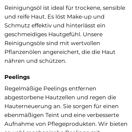
Reinigungsöl ist ideal für trockene, sensible
und reife Haut. Es löst Make-up und
Schmutz effektiv und hinterlässt ein
geschmeidiges Hautgefühl. Unsere
Reinigungsöle sind mit wertvollen
Pflanzenölen angereichert, die die Haut
nähren und schützen.
Peelings
Regelmäßige Peelings entfernen
abgestorbene Hautzellen und regen die
Hauterneuerung an. Sie sorgen für einen
ebenmäßigen Teint und eine verbesserte
Aufnahme von Pflegeprodukten. Wir bieten