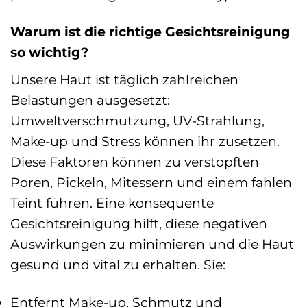
Warum ist die richtige Gesichtsreinigung
so wichtig?
Unsere Haut ist täglich zahlreichen
Belastungen ausgesetzt:
Umweltverschmutzung, UV-Strahlung,
Make-up und Stress können ihr zusetzen.
Diese Faktoren können zu verstopften
Poren, Pickeln, Mitessern und einem fahlen
Teint führen. Eine konsequente
Gesichtsreinigung hilft, diese negativen
Auswirkungen zu minimieren und die Haut
gesund und vital zu erhalten. Sie:
Entfernt Make-up, Schmutz und