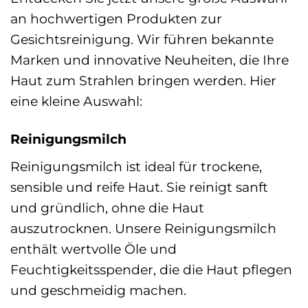
an hochwertigen Produkten zur
Gesichtsreinigung. Wir führen bekannte
Marken und innovative Neuheiten, die Ihre
Haut zum Strahlen bringen werden. Hier
eine kleine Auswahl:
Reinigungsmilch
Reinigungsmilch ist ideal für trockene,
sensible und reife Haut. Sie reinigt sanft
und gründlich, ohne die Haut
auszutrocknen. Unsere Reinigungsmilch
enthält wertvolle Öle und
Feuchtigkeitsspender, die die Haut pflegen
und geschmeidig machen.