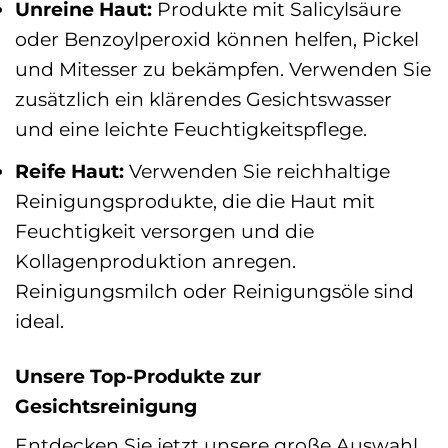
Unreine Haut:
Produkte mit Salicylsäure
oder Benzoylperoxid können helfen, Pickel
und Mitesser zu bekämpfen. Verwenden Sie
zusätzlich ein klärendes Gesichtswasser
und eine leichte Feuchtigkeitspflege.
Reife Haut:
Verwenden Sie reichhaltige
Reinigungsprodukte, die die Haut mit
Feuchtigkeit versorgen und die
Kollagenproduktion anregen.
Reinigungsmilch oder Reinigungsöle sind
ideal.
Unsere Top-Produkte zur
Gesichtsreinigung
Entdecken Sie jetzt unsere große Auswahl