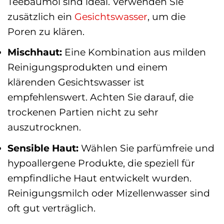
Teebaumöl sind ideal. Verwenden Sie
zusätzlich ein
Gesichtswasser
, um die
Poren zu klären.
Mischhaut:
Eine Kombination aus milden
Reinigungsprodukten und einem
klärenden Gesichtswasser ist
empfehlenswert. Achten Sie darauf, die
trockenen Partien nicht zu sehr
auszutrocknen.
Sensible Haut:
Wählen Sie parfümfreie und
hypoallergene Produkte, die speziell für
empfindliche Haut entwickelt wurden.
Reinigungsmilch oder Mizellenwasser sind
oft gut verträglich.