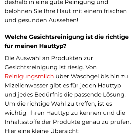
deshalb in eine gute Reinigung und
belohnen Sie Ihre Haut mit einem frischen
und gesunden Aussehen!
Welche Gesichtsreinigung ist die richtige
für meinen Hauttyp?
Die Auswahl an Produkten zur
Gesichtsreinigung ist riesig. Von
Reinigungsmilch
über Waschgel bis hin zu
Mizellenwasser gibt es für jeden Hauttyp
und jedes Bedürfnis die passende Lösung.
Um die richtige Wahl zu treffen, ist es
wichtig, Ihren Hauttyp zu kennen und die
Inhaltsstoffe der Produkte genau zu prüfen.
Hier eine kleine Übersicht: