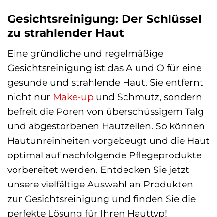
Gesichtsreinigung: Der Schlüssel
zu strahlender Haut
Eine gründliche und regelmäßige
Gesichtsreinigung ist das A und O für eine
gesunde und strahlende Haut. Sie entfernt
nicht nur
Make-up
und Schmutz, sondern
befreit die Poren von überschüssigem Talg
und abgestorbenen Hautzellen. So können
Hautunreinheiten vorgebeugt und die Haut
optimal auf nachfolgende Pflegeprodukte
vorbereitet werden. Entdecken Sie jetzt
unsere vielfältige Auswahl an Produkten
zur Gesichtsreinigung und finden Sie die
perfekte Lösung für Ihren Hauttyp!