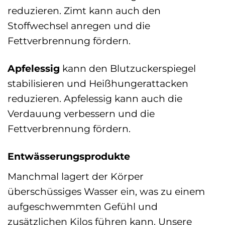
reduzieren. Zimt kann auch den
Stoffwechsel anregen und die
Fettverbrennung fördern.
Apfelessig
kann den Blutzuckerspiegel
stabilisieren und Heißhungerattacken
reduzieren. Apfelessig kann auch die
Verdauung verbessern und die
Fettverbrennung fördern.
Entwässerungsprodukte
Manchmal lagert der Körper
überschüssiges Wasser ein, was zu einem
aufgeschwemmten Gefühl und
zusätzlichen Kilos führen kann. Unsere