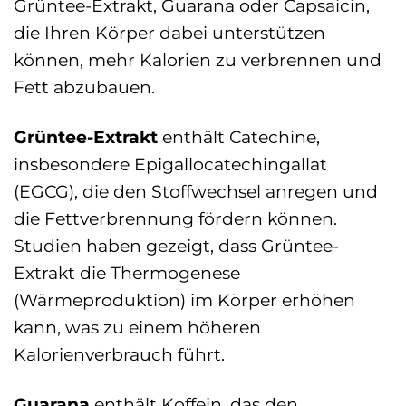
Grüntee-Extrakt, Guarana oder Capsaicin,
die Ihren Körper dabei unterstützen
können, mehr Kalorien zu verbrennen und
Fett abzubauen.
Grüntee-Extrakt
enthält Catechine,
insbesondere Epigallocatechingallat
(EGCG), die den Stoffwechsel anregen und
die Fettverbrennung fördern können.
Studien haben gezeigt, dass Grüntee-
Extrakt die Thermogenese
(Wärmeproduktion) im Körper erhöhen
kann, was zu einem höheren
Kalorienverbrauch führt.
Guarana
enthält Koffein, das den