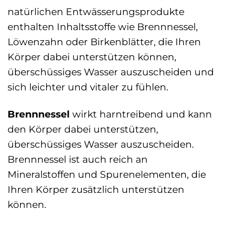
natürlichen Entwässerungsprodukte
enthalten Inhaltsstoffe wie Brennnessel,
Löwenzahn oder Birkenblätter, die Ihren
Körper dabei unterstützen können,
überschüssiges Wasser auszuscheiden und
sich leichter und vitaler zu fühlen.
Brennnessel
wirkt harntreibend und kann
den Körper dabei unterstützen,
überschüssiges Wasser auszuscheiden.
Brennnessel ist auch reich an
Mineralstoffen und Spurenelementen, die
Ihren Körper zusätzlich unterstützen
können.