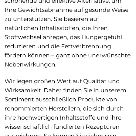
schonende und effektive Alternative, um
Ihre Gewichtsabnahme auf gesunde Weise
zu unterstützen. Sie basieren auf
natürlichen Inhaltsstoffen, die Ihren
Stoffwechsel anregen, das Hungergefühl
reduzieren und die Fettverbrennung
fördern können – ganz ohne unerwünschte
Nebenwirkungen.
Wir legen großen Wert auf Qualität und
Wirksamkeit. Daher finden Sie in unserem
Sortiment ausschließlich Produkte von
renommierten Herstellern, die sich durch
ihre hochwertigen Inhaltsstoffe und ihre
wissenschaftlich fundierten Rezepturen
auszeichnen. So können Sie sicher sein,