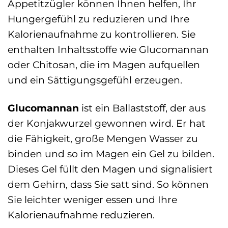
Appetitzügler können Ihnen helfen, Ihr
Hungergefühl zu reduzieren und Ihre
Kalorienaufnahme zu kontrollieren. Sie
enthalten Inhaltsstoffe wie Glucomannan
oder Chitosan, die im Magen aufquellen
und ein Sättigungsgefühl erzeugen.
Glucomannan
ist ein Ballaststoff, der aus
der Konjakwurzel gewonnen wird. Er hat
die Fähigkeit, große Mengen Wasser zu
binden und so im Magen ein Gel zu bilden.
Dieses Gel füllt den Magen und signalisiert
dem Gehirn, dass Sie satt sind. So können
Sie leichter weniger essen und Ihre
Kalorienaufnahme reduzieren.