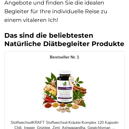
Angebote und finden Sie die idealen
Begleiter für Ihre individuelle Reise zu
einem vitaleren Ich!
Das sind die beliebtesten
Natürliche Diätbegleiter Produkte
1
StoffwechselKRAFT Stoffwechsel-Kräuter-Komplex 120 Kapseln
Chili, Ingwer, Grüntee, Zimt, Ashwagandha. Gewichtsman ...