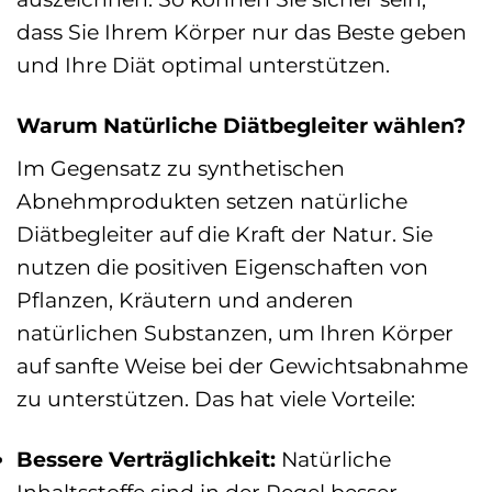
dass Sie Ihrem Körper nur das Beste geben
und Ihre Diät optimal unterstützen.
Warum Natürliche Diätbegleiter wählen?
Im Gegensatz zu synthetischen
Abnehmprodukten setzen natürliche
Diätbegleiter auf die Kraft der Natur. Sie
nutzen die positiven Eigenschaften von
Pflanzen, Kräutern und anderen
natürlichen Substanzen, um Ihren Körper
auf sanfte Weise bei der Gewichtsabnahme
zu unterstützen. Das hat viele Vorteile:
Bessere Verträglichkeit:
Natürliche