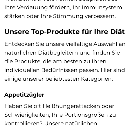
Ihre Verdauung fördern, Ihr Immunsystem
stärken oder Ihre Stimmung verbessern.
Unsere Top-Produkte für Ihre Diät
Entdecken Sie unsere vielfältige Auswahl an
natürlichen Diätbegleitern und finden Sie
die Produkte, die am besten zu Ihren
individuellen Bedürfnissen passen. Hier sind
einige unserer beliebtesten Kategorien:
Appetitzügler
Haben Sie oft Heißhungerattacken oder
Schwierigkeiten, Ihre Portionsgrößen zu
kontrollieren? Unsere natürlichen