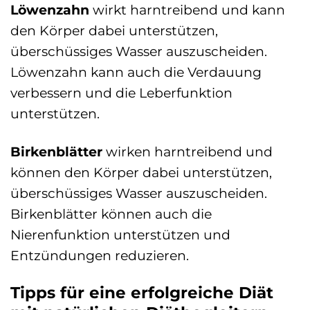
Löwenzahn
wirkt harntreibend und kann
den Körper dabei unterstützen,
überschüssiges Wasser auszuscheiden.
Löwenzahn kann auch die Verdauung
verbessern und die Leberfunktion
unterstützen.
Birkenblätter
wirken harntreibend und
können den Körper dabei unterstützen,
überschüssiges Wasser auszuscheiden.
Birkenblätter können auch die
Nierenfunktion unterstützen und
Entzündungen reduzieren.
Tipps für eine erfolgreiche Diät