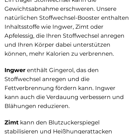
Gewichtsabnahme erschweren. Unsere
natürlichen Stoffwechsel-Booster enthalten
Inhaltsstoffe wie Ingwer, Zimt oder
Apfelessig, die Ihren Stoffwechsel anregen
und Ihren Körper dabei unterstützen
können, mehr Kalorien zu verbrennen.
Ingwer
enthält Gingerol, das den
Stoffwechsel anregen und die
Fettverbrennung fördern kann. Ingwer
kann auch die Verdauung verbessern und
Blähungen reduzieren.
Zimt
kann den Blutzuckerspiegel
stabilisieren und Heißhungerattacken