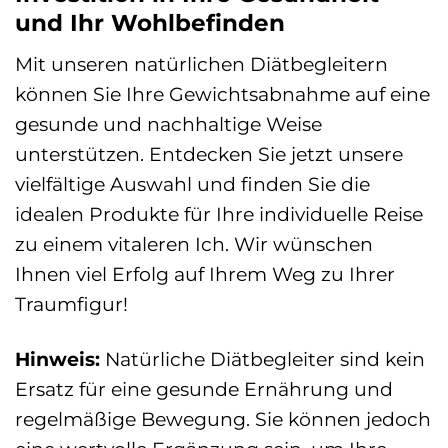
und Ihr Wohlbefinden
Mit unseren natürlichen Diätbegleitern
können Sie Ihre Gewichtsabnahme auf eine
gesunde und nachhaltige Weise
unterstützen. Entdecken Sie jetzt unsere
vielfältige Auswahl und finden Sie die
idealen Produkte für Ihre individuelle Reise
zu einem vitaleren Ich. Wir wünschen
Ihnen viel Erfolg auf Ihrem Weg zu Ihrer
Traumfigur!
Hinweis:
Natürliche Diätbegleiter sind kein
Ersatz für eine gesunde Ernährung und
regelmäßige Bewegung. Sie können jedoch