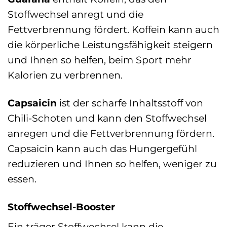
Stoffwechsel anregt und die
Fettverbrennung fördert. Koffein kann auch
die körperliche Leistungsfähigkeit steigern
und Ihnen so helfen, beim Sport mehr
Kalorien zu verbrennen.
Capsaicin
ist der scharfe Inhaltsstoff von
Chili-Schoten und kann den Stoffwechsel
anregen und die Fettverbrennung fördern.
Capsaicin kann auch das Hungergefühl
reduzieren und Ihnen so helfen, weniger zu
essen.
Stoffwechsel-Booster
Ein träger Stoffwechsel kann die