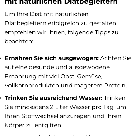
mit natürlichen Diätbegleitern
Um Ihre Diät mit natürlichen
Diätbegleitern erfolgreich zu gestalten,
empfehlen wir Ihnen, folgende Tipps zu
beachten:
Ernähren Sie sich ausgewogen:
Achten Sie
auf eine gesunde und ausgewogene
Ernährung mit viel Obst, Gemüse,
Vollkornprodukten und magerem Protein.
Trinken Sie ausreichend Wasser:
Trinken
Sie mindestens 2 Liter Wasser pro Tag, um
Ihren Stoffwechsel anzuregen und Ihren
Körper zu entgiften.