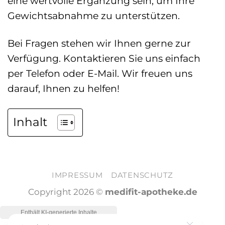
eine wertvolle Ergänzung sein, um Ihre
Gewichtsabnahme zu unterstützen.
Bei Fragen stehen wir Ihnen gerne zur
Verfügung. Kontaktieren Sie uns einfach
per Telefon oder E-Mail. Wir freuen uns
darauf, Ihnen zu helfen!
Inhalt
IMPRESSUM
DATENSCHUTZ
Copyright 2026 ©
medifit-apotheke.de