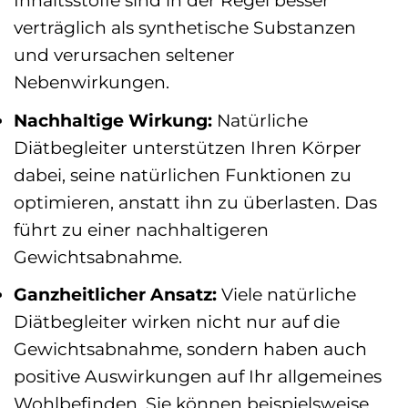
Inhaltsstoffe sind in der Regel besser
verträglich als synthetische Substanzen
und verursachen seltener
Nebenwirkungen.
Nachhaltige Wirkung:
Natürliche
Diätbegleiter unterstützen Ihren Körper
dabei, seine natürlichen Funktionen zu
optimieren, anstatt ihn zu überlasten. Das
führt zu einer nachhaltigeren
Gewichtsabnahme.
Ganzheitlicher Ansatz:
Viele natürliche
Diätbegleiter wirken nicht nur auf die
Gewichtsabnahme, sondern haben auch
positive Auswirkungen auf Ihr allgemeines
Wohlbefinden. Sie können beispielsweise