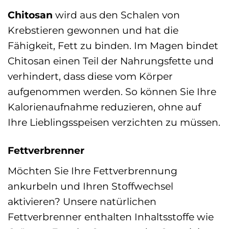
Chitosan
wird aus den Schalen von
Krebstieren gewonnen und hat die
Fähigkeit, Fett zu binden. Im Magen bindet
Chitosan einen Teil der Nahrungsfette und
verhindert, dass diese vom Körper
aufgenommen werden. So können Sie Ihre
Kalorienaufnahme reduzieren, ohne auf
Ihre Lieblingsspeisen verzichten zu müssen.
Fettverbrenner
Möchten Sie Ihre Fettverbrennung
ankurbeln und Ihren Stoffwechsel
aktivieren? Unsere natürlichen
Fettverbrenner enthalten Inhaltsstoffe wie