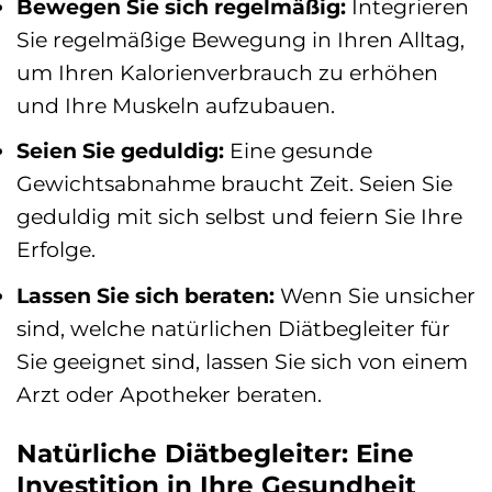
Bewegen Sie sich regelmäßig:
Integrieren
Sie regelmäßige Bewegung in Ihren Alltag,
um Ihren Kalorienverbrauch zu erhöhen
und Ihre Muskeln aufzubauen.
Seien Sie geduldig:
Eine gesunde
Gewichtsabnahme braucht Zeit. Seien Sie
geduldig mit sich selbst und feiern Sie Ihre
Erfolge.
Lassen Sie sich beraten:
Wenn Sie unsicher
sind, welche natürlichen Diätbegleiter für
Sie geeignet sind, lassen Sie sich von einem
Arzt oder Apotheker beraten.
Natürliche Diätbegleiter: Eine
Investition in Ihre Gesundheit