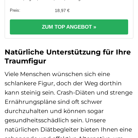
18,97 €
ZUM TOP ANGEBOT »
Natürliche Unterstützung für Ihre
Traumfigur
Viele Menschen wünschen sich eine
schlankere Figur, doch der Weg dorthin
kann steinig sein. Crash-Diäten und strenge
Ernährungspläne sind oft schwer
durchzuhalten und können sogar
gesundheitsschädlich sein. Unsere
natürlichen Diätbegleiter bieten Ihnen eine