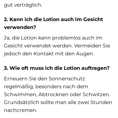
gut verträglich.
2. Kann ich die Lotion auch im Gesicht
verwenden?
Ja, die Lotion kann problemlos auch im
Gesicht verwendet werden. Vermeiden Sie
jedoch den Kontakt mit den Augen.
3. Wie oft muss ich die Lotion auftragen?
Erneuern Sie den Sonnenschutz
regelmäßig, besonders nach dem
Schwimmen, Abtrocknen oder Schwitzen.
Grundsätzlich sollte man alle zwei Stunden
nachcremen.