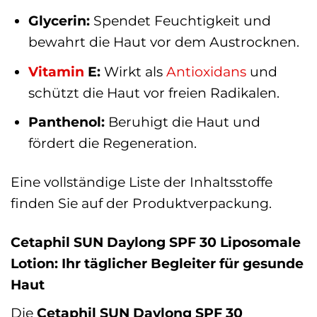
Glycerin:
Spendet Feuchtigkeit und
bewahrt die Haut vor dem Austrocknen.
Vitamin
E:
Wirkt als
Antioxidans
und
schützt die Haut vor freien Radikalen.
Panthenol:
Beruhigt die Haut und
fördert die Regeneration.
Eine vollständige Liste der Inhaltsstoffe
finden Sie auf der Produktverpackung.
Cetaphil SUN Daylong SPF 30 Liposomale
Lotion: Ihr täglicher Begleiter für gesunde
Haut
Die
Cetaphil SUN Daylong SPF 30