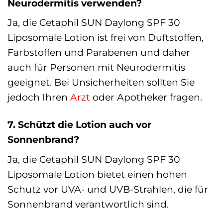
Neurodermitis verwenden?
Ja, die Cetaphil SUN Daylong SPF 30
Liposomale Lotion ist frei von Duftstoffen,
Farbstoffen und Parabenen und daher
auch für Personen mit Neurodermitis
geeignet. Bei Unsicherheiten sollten Sie
jedoch Ihren
Arzt
oder Apotheker fragen.
7. Schützt die Lotion auch vor
Sonnenbrand?
Ja, die Cetaphil SUN Daylong SPF 30
Liposomale Lotion bietet einen hohen
Schutz vor UVA- und UVB-Strahlen, die für
Sonnenbrand verantwortlich sind.