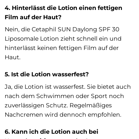
4. Hinterlässt die Lotion einen fettigen
Film auf der Haut?
Nein, die Cetaphil SUN Daylong SPF 30
Liposomale Lotion zieht schnell ein und
hinterlässt keinen fettigen Film auf der
Haut.
5. Ist die Lotion wasserfest?
Ja, die Lotion ist wasserfest. Sie bietet auch
nach dem Schwimmen oder Sport noch
zuverlässigen Schutz. Regelmäßiges
Nachcremen wird dennoch empfohlen.
6. Kann ich die Lotion auch bei