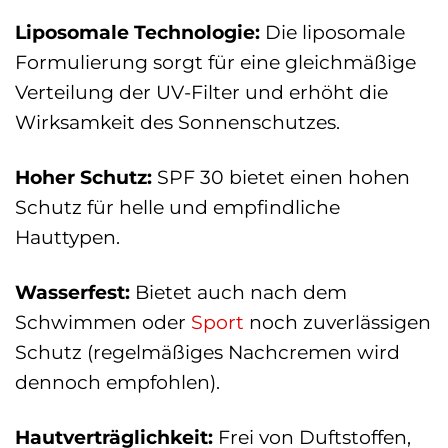
Liposomale Technologie:
Die liposomale
Formulierung sorgt für eine gleichmäßige
Verteilung der UV-Filter und erhöht die
Wirksamkeit des Sonnenschutzes.
Hoher Schutz:
SPF 30 bietet einen hohen
Schutz für helle und empfindliche
Hauttypen.
Wasserfest:
Bietet auch nach dem
Schwimmen oder
Sport
noch zuverlässigen
Schutz (regelmäßiges Nachcremen wird
dennoch empfohlen).
Hautverträglichkeit:
Frei von Duftstoffen,