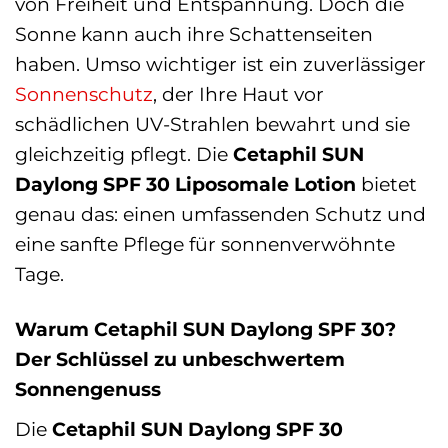
von Freiheit und Entspannung. Doch die
Sonne kann auch ihre Schattenseiten
haben. Umso wichtiger ist ein zuverlässiger
Sonnenschutz
, der Ihre Haut vor
schädlichen UV-Strahlen bewahrt und sie
gleichzeitig pflegt. Die
Cetaphil SUN
Daylong SPF 30 Liposomale Lotion
bietet
genau das: einen umfassenden Schutz und
eine sanfte Pflege für sonnenverwöhnte
Tage.
Warum Cetaphil SUN Daylong SPF 30?
Der Schlüssel zu unbeschwertem
Sonnengenuss
Die
Cetaphil SUN Daylong SPF 30