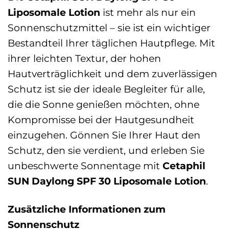
Liposomale Lotion
ist mehr als nur ein
Sonnenschutzmittel – sie ist ein wichtiger
Bestandteil Ihrer täglichen Hautpflege. Mit
ihrer leichten Textur, der hohen
Hautverträglichkeit und dem zuverlässigen
Schutz ist sie der ideale Begleiter für alle,
die die Sonne genießen möchten, ohne
Kompromisse bei der Hautgesundheit
einzugehen. Gönnen Sie Ihrer Haut den
Schutz, den sie verdient, und erleben Sie
unbeschwerte Sonnentage mit
Cetaphil
SUN Daylong SPF 30 Liposomale Lotion
.
Zusätzliche Informationen zum
Sonnenschutz