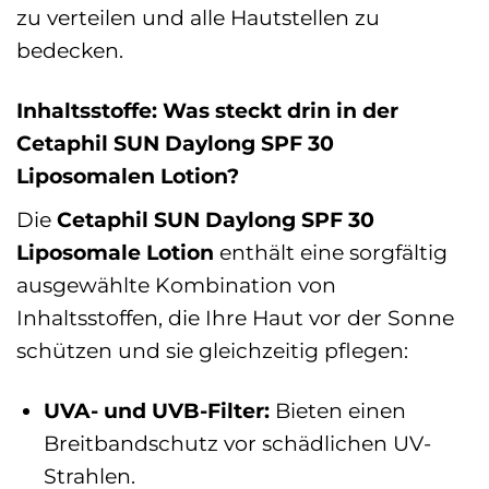
zu verteilen und alle Hautstellen zu
bedecken.
Inhaltsstoffe: Was steckt drin in der
Cetaphil SUN Daylong SPF 30
Liposomalen Lotion?
Die
Cetaphil SUN Daylong SPF 30
Liposomale Lotion
enthält eine sorgfältig
ausgewählte Kombination von
Inhaltsstoffen, die Ihre Haut vor der Sonne
schützen und sie gleichzeitig pflegen:
UVA- und UVB-Filter:
Bieten einen
Breitbandschutz vor schädlichen UV-
Strahlen.