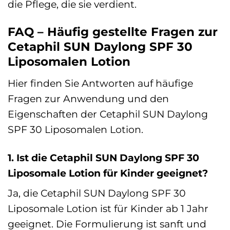
die Pflege, die sie verdient.
FAQ – Häufig gestellte Fragen zur
Cetaphil SUN Daylong SPF 30
Liposomalen Lotion
Hier finden Sie Antworten auf häufige
Fragen zur Anwendung und den
Eigenschaften der Cetaphil SUN Daylong
SPF 30 Liposomalen Lotion.
1. Ist die Cetaphil SUN Daylong SPF 30
Liposomale Lotion für Kinder geeignet?
Ja, die Cetaphil SUN Daylong SPF 30
Liposomale Lotion ist für Kinder ab 1 Jahr
geeignet. Die Formulierung ist sanft und