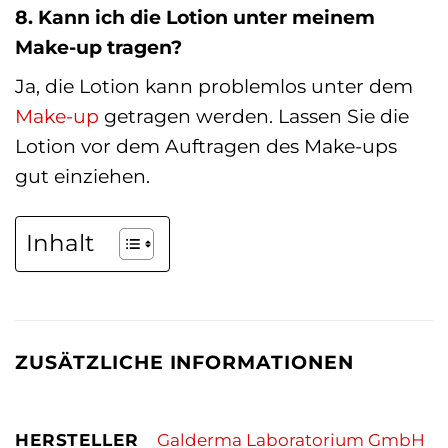
8. Kann ich die Lotion unter meinem
Make-up tragen?
Ja, die Lotion kann problemlos unter dem
Make-up
getragen werden. Lassen Sie die
Lotion vor dem Auftragen des Make-ups
gut einziehen.
Inhalt
ZUSÄTZLICHE INFORMATIONEN
HERSTELLER
Galderma Laboratorium GmbH