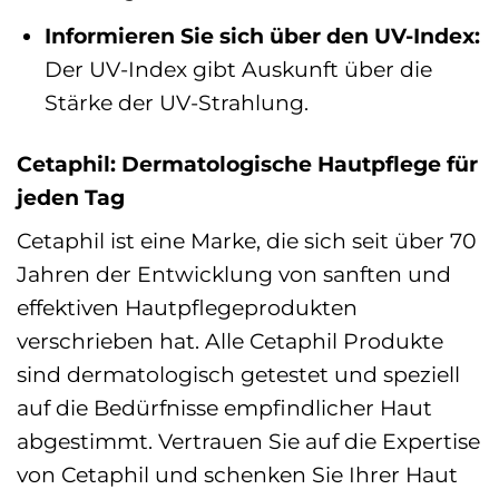
Informieren Sie sich über den UV-Index:
Der UV-Index gibt Auskunft über die
Stärke der UV-Strahlung.
Cetaphil: Dermatologische Hautpflege für
jeden Tag
Cetaphil ist eine Marke, die sich seit über 70
Jahren der Entwicklung von sanften und
effektiven Hautpflegeprodukten
verschrieben hat. Alle Cetaphil Produkte
sind dermatologisch getestet und speziell
auf die Bedürfnisse empfindlicher Haut
abgestimmt. Vertrauen Sie auf die Expertise
von Cetaphil und schenken Sie Ihrer Haut