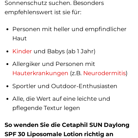
Sonnenschutz suchen. Besonders
empfehlenswert ist sie für:
Personen mit heller und empfindlicher
Haut
Kinder
und Babys (ab 1 Jahr)
Allergiker und Personen mit
Hauterkrankungen
(z.B.
Neurodermitis
)
Sportler und Outdoor-Enthusiasten
Alle, die Wert auf eine leichte und
pflegende Textur legen
So wenden Sie die Cetaphil SUN Daylong
SPF 30 Liposomale Lotion richtig an