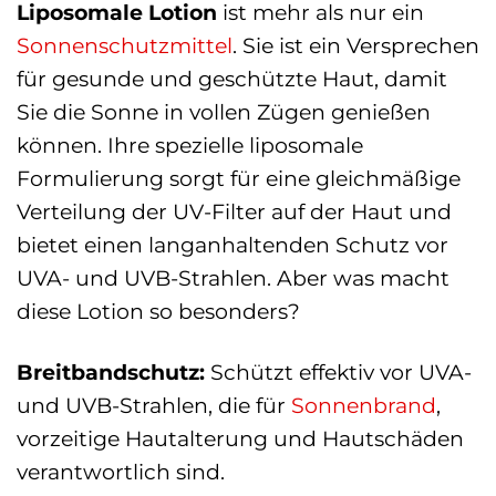
Liposomale Lotion
ist mehr als nur ein
Sonnenschutzmittel
. Sie ist ein Versprechen
für gesunde und geschützte Haut, damit
Sie die Sonne in vollen Zügen genießen
können. Ihre spezielle liposomale
Formulierung sorgt für eine gleichmäßige
Verteilung der UV-Filter auf der Haut und
bietet einen langanhaltenden Schutz vor
UVA- und UVB-Strahlen. Aber was macht
diese Lotion so besonders?
Breitbandschutz:
Schützt effektiv vor UVA-
und UVB-Strahlen, die für
Sonnenbrand
,
vorzeitige Hautalterung und Hautschäden
verantwortlich sind.