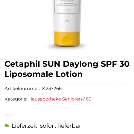
Cetaphil SUN Daylong SPF 30
Liposomale Lotion
Artikelnummer:
14237266
Kategorie:
Hausapotheke Senioren / 60+
Lieferzeit: sofort lieferbar