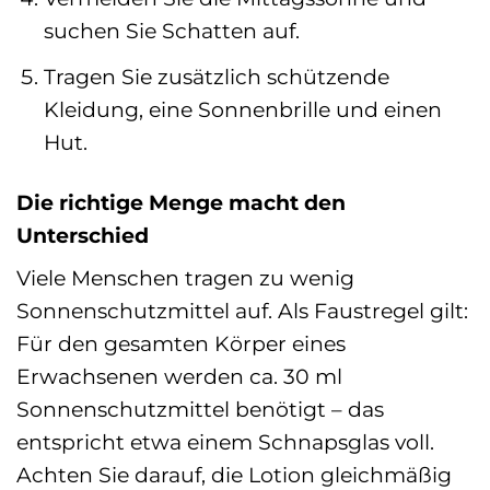
suchen Sie Schatten auf.
Tragen Sie zusätzlich schützende
Kleidung, eine Sonnenbrille und einen
Hut.
Die richtige Menge macht den
Unterschied
Viele Menschen tragen zu wenig
Sonnenschutzmittel auf. Als Faustregel gilt:
Für den gesamten Körper eines
Erwachsenen werden ca. 30 ml
Sonnenschutzmittel benötigt – das
entspricht etwa einem Schnapsglas voll.
Achten Sie darauf, die Lotion gleichmäßig