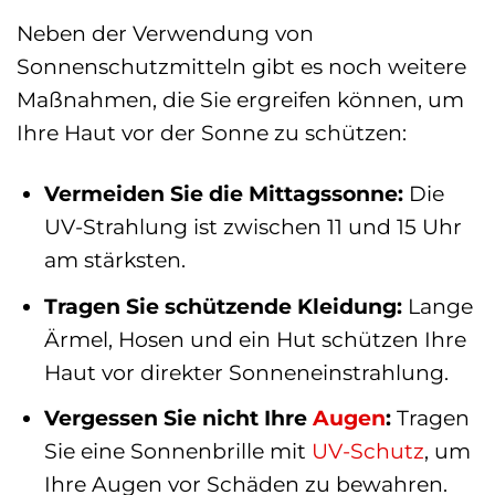
Neben der Verwendung von
Sonnenschutzmitteln gibt es noch weitere
Maßnahmen, die Sie ergreifen können, um
Ihre Haut vor der Sonne zu schützen:
Vermeiden Sie die Mittagssonne:
Die
UV-Strahlung ist zwischen 11 und 15 Uhr
am stärksten.
Tragen Sie schützende Kleidung:
Lange
Ärmel, Hosen und ein Hut schützen Ihre
Haut vor direkter Sonneneinstrahlung.
Vergessen Sie nicht Ihre
Augen
:
Tragen
Sie eine Sonnenbrille mit
UV-Schutz
, um
Ihre Augen vor Schäden zu bewahren.