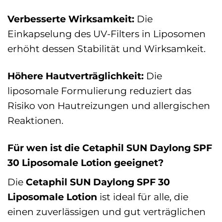
Verbesserte Wirksamkeit:
Die
Einkapselung des UV-Filters in Liposomen
erhöht dessen Stabilität und Wirksamkeit.
Höhere Hautverträglichkeit:
Die
liposomale Formulierung reduziert das
Risiko von Hautreizungen und allergischen
Reaktionen.
Für wen ist die Cetaphil SUN Daylong SPF
30 Liposomale Lotion geeignet?
Die
Cetaphil SUN Daylong SPF 30
Liposomale Lotion
ist ideal für alle, die
einen zuverlässigen und gut verträglichen