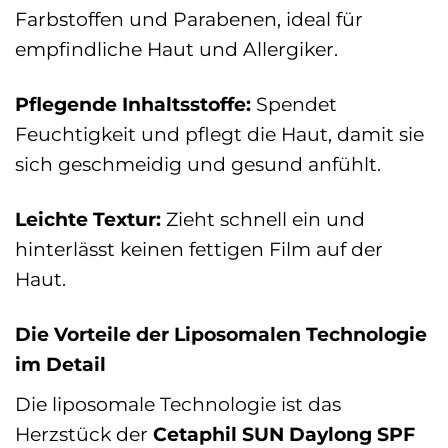
Farbstoffen und Parabenen, ideal für
empfindliche Haut und Allergiker.
Pflegende Inhaltsstoffe:
Spendet
Feuchtigkeit und pflegt die Haut, damit sie
sich geschmeidig und gesund anfühlt.
Leichte Textur:
Zieht schnell ein und
hinterlässt keinen fettigen Film auf der
Haut.
Die Vorteile der Liposomalen Technologie
im Detail
Die liposomale Technologie ist das
Herzstück der
Cetaphil SUN Daylong SPF