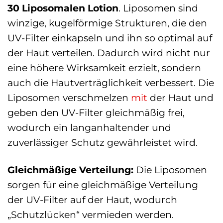
30 Liposomalen Lotion
. Liposomen sind
winzige, kugelförmige Strukturen, die den
UV-Filter einkapseln und ihn so optimal auf
der Haut verteilen. Dadurch wird nicht nur
eine höhere Wirksamkeit erzielt, sondern
auch die Hautverträglichkeit verbessert. Die
Liposomen verschmelzen
mit
der Haut und
geben den UV-Filter gleichmäßig frei,
wodurch ein langanhaltender und
zuverlässiger Schutz gewährleistet wird.
Gleichmäßige Verteilung:
Die Liposomen
sorgen für eine gleichmäßige Verteilung
der UV-Filter auf der Haut, wodurch
„Schutzlücken“ vermieden werden.