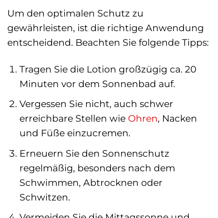
Um den optimalen Schutz zu
gewährleisten, ist die richtige Anwendung
entscheidend. Beachten Sie folgende Tipps:
Tragen Sie die Lotion großzügig ca. 20
Minuten vor dem Sonnenbad auf.
Vergessen Sie nicht, auch schwer
erreichbare Stellen wie
Ohren
, Nacken
und Füße einzucremen.
Erneuern Sie den Sonnenschutz
regelmäßig, besonders nach dem
Schwimmen, Abtrocknen oder
Schwitzen.
Vermeiden Sie die Mittagssonne und