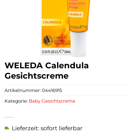
WELEDA Calendula
Gesichtscreme
Artikelnummer:
04416915
Kategorie:
Baby Gesichtscreme
Lieferzeit: sofort lieferbar