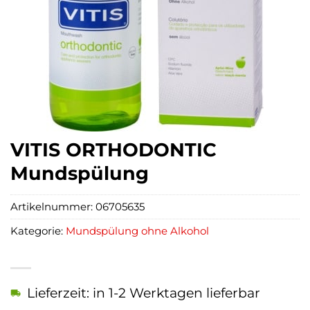
VITIS ORTHODONTIC
Mundspülung
Artikelnummer:
06705635
Kategorie:
Mundspülung ohne Alkohol
Lieferzeit: in 1-2 Werktagen lieferbar