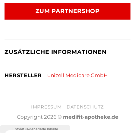
ZUM PARTNERSHOP
ZUSÄTZLICHE INFORMATIONEN
HERSTELLER
unizell Medicare GmbH
IMPRESSUM
DATENSCHUTZ
Copyright 2026 ©
medifit-apotheke.de