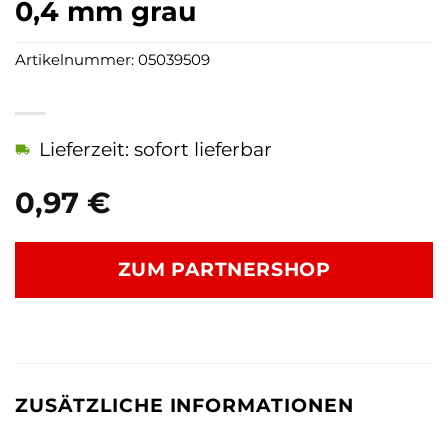
0,4 mm grau
Artikelnummer:
05039509
Lieferzeit: sofort lieferbar
0,97
€
ZUM PARTNERSHOP
ZUSÄTZLICHE INFORMATIONEN