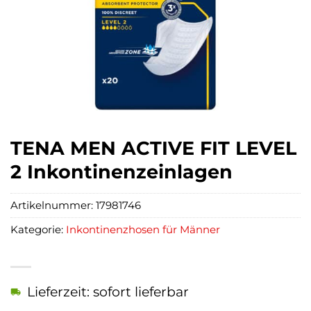
TENA MEN ACTIVE FIT LEVEL
2 Inkontinenzeinlagen
Artikelnummer:
17981746
Kategorie:
Inkontinenzhosen für Männer
Lieferzeit: sofort lieferbar