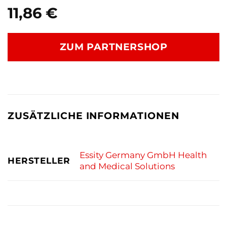
11,86
€
ZUM PARTNERSHOP
ZUSÄTZLICHE INFORMATIONEN
Essity Germany GmbH Health
HERSTELLER
and Medical Solutions