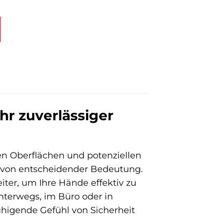
hr zuverlässiger
n Oberflächen und potenziellen
 von entscheidender Bedeutung.
eiter, um Ihre Hände effektiv zu
nterwegs, im Büro oder in
uhigende Gefühl von Sicherheit