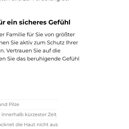
ür ein sicheres Gefühl
er Familie für Sie von größter
nen Sie aktiv zum Schutz Ihrer
. Vertrauen Sie auf die
en Sie das beruhigende Gefühl
nd Pilze
innerhalb kürzester Zeit
cknet die Haut nicht aus