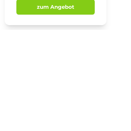
zum Angebot