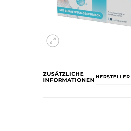
ZUSÄTZLICHE
HERSTELLER
INFORMATIONEN