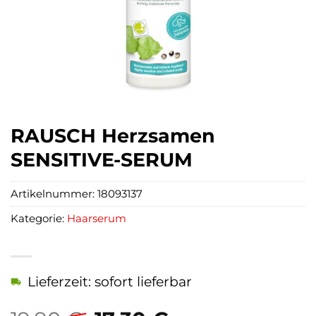
RAUSCH Herzsamen
SENSITIVE-SERUM
Artikelnummer:
18093137
Kategorie:
Haarserum
Lieferzeit: sofort lieferbar