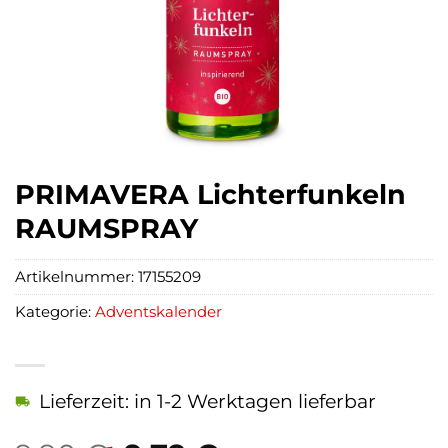
PRIMAVERA Lichterfunkeln
RAUMSPRAY
Artikelnummer:
17155209
Kategorie:
Adventskalender
Lieferzeit: in 1-2 Werktagen lieferbar