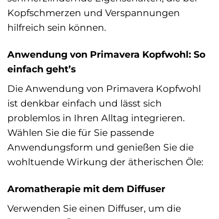
Kopfschmerzen und Verspannungen
hilfreich sein können.
Anwendung von Primavera Kopfwohl: So
einfach geht’s
Die Anwendung von Primavera Kopfwohl
ist denkbar einfach und lässt sich
problemlos in Ihren Alltag integrieren.
Wählen Sie die für Sie passende
Anwendungsform und genießen Sie die
wohltuende Wirkung der ätherischen Öle:
Aromatherapie mit dem Diffuser
Verwenden Sie einen Diffuser, um die