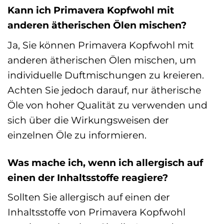
Kann ich Primavera Kopfwohl mit
anderen ätherischen Ölen mischen?
Ja, Sie können Primavera Kopfwohl mit
anderen ätherischen Ölen mischen, um
individuelle Duftmischungen zu kreieren.
Achten Sie jedoch darauf, nur ätherische
Öle von hoher Qualität zu verwenden und
sich über die Wirkungsweisen der
einzelnen Öle zu informieren.
Was mache ich, wenn ich allergisch auf
einen der Inhaltsstoffe reagiere?
Sollten Sie allergisch auf einen der
Inhaltsstoffe von Primavera Kopfwohl