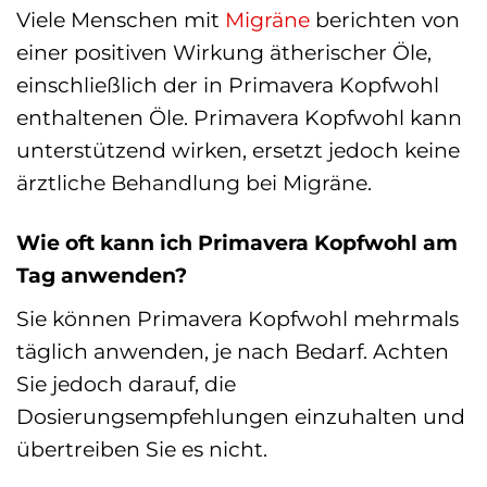
Viele Menschen mit
Migräne
berichten von
einer positiven Wirkung ätherischer Öle,
einschließlich der in Primavera Kopfwohl
enthaltenen Öle. Primavera Kopfwohl kann
unterstützend wirken, ersetzt jedoch keine
ärztliche Behandlung bei Migräne.
Wie oft kann ich Primavera Kopfwohl am
Tag anwenden?
Sie können Primavera Kopfwohl mehrmals
täglich anwenden, je nach Bedarf. Achten
Sie jedoch darauf, die
Dosierungsempfehlungen einzuhalten und
übertreiben Sie es nicht.