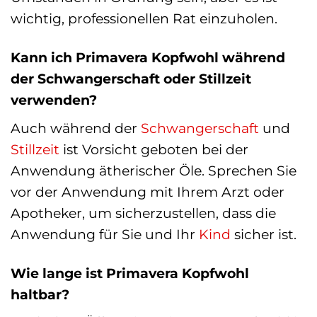
wichtig, professionellen Rat einzuholen.
Kann ich Primavera Kopfwohl während
der Schwangerschaft oder Stillzeit
verwenden?
Auch während der
Schwangerschaft
und
Stillzeit
ist Vorsicht geboten bei der
Anwendung ätherischer Öle. Sprechen Sie
vor der Anwendung mit Ihrem Arzt oder
Apotheker, um sicherzustellen, dass die
Anwendung für Sie und Ihr
Kind
sicher ist.
Wie lange ist Primavera Kopfwohl
haltbar?