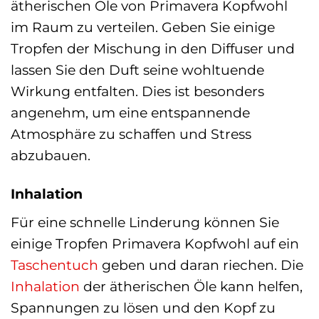
ätherischen Öle von Primavera Kopfwohl
im Raum zu verteilen. Geben Sie einige
Tropfen der Mischung in den Diffuser und
lassen Sie den Duft seine wohltuende
Wirkung entfalten. Dies ist besonders
angenehm, um eine entspannende
Atmosphäre zu schaffen und Stress
abzubauen.
Inhalation
Für eine schnelle Linderung können Sie
einige Tropfen Primavera Kopfwohl auf ein
Taschentuch
geben und daran riechen. Die
Inhalation
der ätherischen Öle kann helfen,
Spannungen zu lösen und den Kopf zu