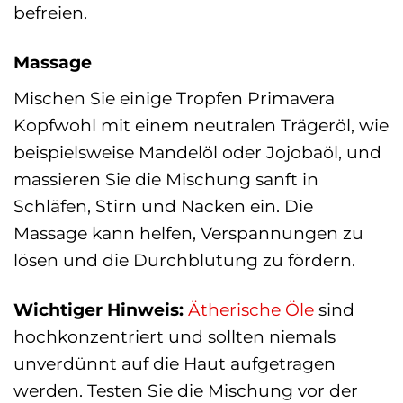
befreien.
Massage
Mischen Sie einige Tropfen Primavera
Kopfwohl mit einem neutralen Trägeröl, wie
beispielsweise Mandelöl oder Jojobaöl, und
massieren Sie die Mischung sanft in
Schläfen, Stirn und Nacken ein. Die
Massage kann helfen, Verspannungen zu
lösen und die Durchblutung zu fördern.
Wichtiger Hinweis:
Ätherische Öle
sind
hochkonzentriert und sollten niemals
unverdünnt auf die Haut aufgetragen
werden. Testen Sie die Mischung vor der