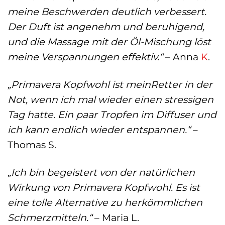
meine Beschwerden deutlich verbessert.
Der Duft ist angenehm und beruhigend,
und die Massage mit der Öl-Mischung löst
meine Verspannungen effektiv.“
– Anna
K
.
„Primavera Kopfwohl ist meinRetter in der
Not, wenn ich mal wieder einen stressigen
Tag hatte. Ein paar Tropfen im Diffuser und
ich kann endlich wieder entspannen.“
–
Thomas S.
„Ich bin begeistert von der natürlichen
Wirkung von Primavera Kopfwohl. Es ist
eine tolle Alternative zu herkömmlichen
Schmerzmitteln.“
– Maria L.