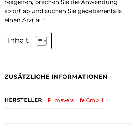
reagieren, brechen Sie die Anwendung
sofort ab und suchen Sie gegebenenfalls
einen Arzt auf.
Inhalt
ZUSÄTZLICHE INFORMATIONEN
HERSTELLER
Primavera Life GmbH