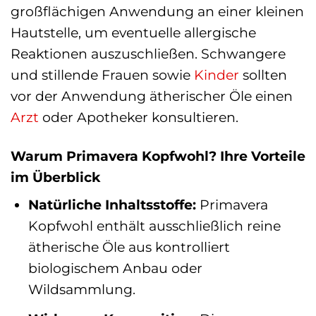
großflächigen Anwendung an einer kleinen
Hautstelle, um eventuelle allergische
Reaktionen auszuschließen. Schwangere
und stillende Frauen sowie
Kinder
sollten
vor der Anwendung ätherischer Öle einen
Arzt
oder Apotheker konsultieren.
Warum Primavera Kopfwohl? Ihre Vorteile
im Überblick
Natürliche Inhaltsstoffe:
Primavera
Kopfwohl enthält ausschließlich reine
ätherische Öle aus kontrolliert
biologischem Anbau oder
Wildsammlung.