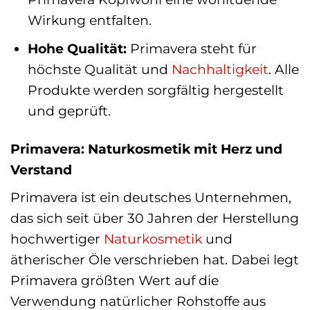
Wirkung entfalten.
Hohe Qualität:
Primavera steht für
höchste Qualität und
Nachhaltigkeit
. Alle
Produkte werden sorgfältig hergestellt
und geprüft.
Primavera: Naturkosmetik mit Herz und
Verstand
Primavera ist ein deutsches Unternehmen,
das sich seit über 30 Jahren der Herstellung
hochwertiger
Naturkosmetik
und
ätherischer Öle verschrieben hat. Dabei legt
Primavera größten Wert auf die
Verwendung natürlicher Rohstoffe aus