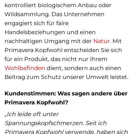
kontrolliert biologischem Anbau oder
Wildsammlung. Das Unternehmen
engagiert sich für faire
Handelsbeziehungen und einen
nachhaltigen Umgang mit der
Natur
. Mit
Primavera Kopfwohl entscheiden Sie sich
für ein Produkt, das nicht nur Ihrem
Wohlbefinden
dient, sondern auch einen
Beitrag zum Schutz unserer Umwelt leistet.
Kundenstimmen: Was sagen andere über
Primavera Kopfwohl?
„Ich leide oft unter
Spannungskopfschmerzen. Seit ich
Primavera Kopfwohl verwende, haben sich