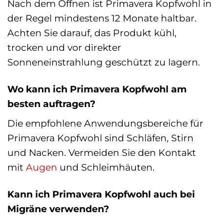
Nach dem Öffnen ist Primavera Kopfwohl in
der Regel mindestens 12 Monate haltbar.
Achten Sie darauf, das Produkt kühl,
trocken und vor direkter
Sonneneinstrahlung geschützt zu lagern.
Wo kann ich Primavera Kopfwohl am
besten auftragen?
Die empfohlene Anwendungsbereiche für
Primavera Kopfwohl sind Schläfen, Stirn
und Nacken. Vermeiden Sie den Kontakt
mit
Augen
und Schleimhäuten.
Kann ich Primavera Kopfwohl auch bei
Migräne verwenden?