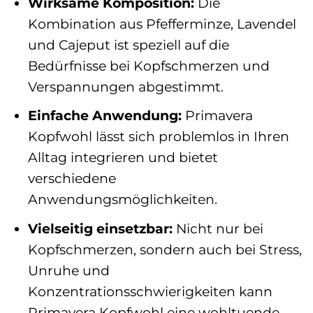
Wirksame Komposition:
Die
Kombination aus Pfefferminze, Lavendel
und Cajeput ist speziell auf die
Bedürfnisse bei Kopfschmerzen und
Verspannungen abgestimmt.
Einfache Anwendung:
Primavera
Kopfwohl lässt sich problemlos in Ihren
Alltag integrieren und bietet
verschiedene
Anwendungsmöglichkeiten.
Vielseitig einsetzbar:
Nicht nur bei
Kopfschmerzen, sondern auch bei Stress,
Unruhe und
Konzentrationsschwierigkeiten kann
Primavera Kopfwohl eine wohltuende