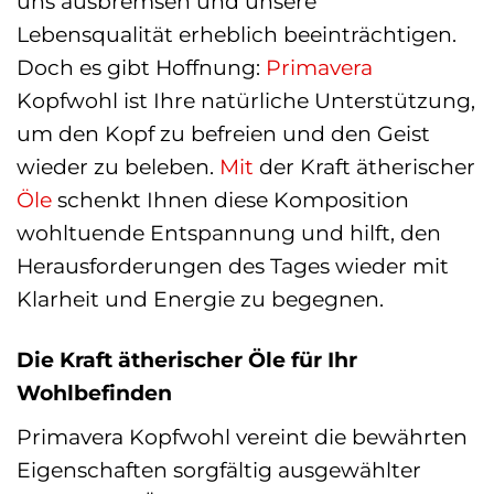
uns ausbremsen und unsere
Lebensqualität erheblich beeinträchtigen.
Doch es gibt Hoffnung:
Primavera
Kopfwohl ist Ihre natürliche Unterstützung,
um den Kopf zu befreien und den Geist
wieder zu beleben.
Mit
der Kraft ätherischer
Öle
schenkt Ihnen diese Komposition
wohltuende Entspannung und hilft, den
Herausforderungen des Tages wieder mit
Klarheit und Energie zu begegnen.
Die Kraft ätherischer Öle für Ihr
Wohlbefinden
Primavera Kopfwohl vereint die bewährten
Eigenschaften sorgfältig ausgewählter