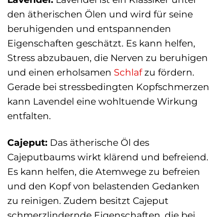
den ätherischen Ölen und wird für seine
beruhigenden und entspannenden
Eigenschaften geschätzt. Es kann helfen,
Stress abzubauen, die Nerven zu beruhigen
und einen erholsamen
Schlaf
zu fördern.
Gerade bei stressbedingten Kopfschmerzen
kann Lavendel eine wohltuende Wirkung
entfalten.
Cajeput:
Das ätherische Öl des
Cajeputbaums wirkt klärend und befreiend.
Es kann helfen, die Atemwege zu befreien
und den Kopf von belastenden Gedanken
zu reinigen. Zudem besitzt Cajeput
schmerzlindernde Eigenschaften, die bei