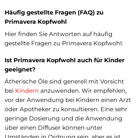
Häufig gestellte Fragen (FAQ) zu
Primavera Kopfwohl
Hier finden Sie Antworten auf häufig
gestellte Fragen zu Primavera Kopfwohl:
Ist Primavera Kopfwohl auch für Kinder
geeignet?
Ätherische Öle sind generell mit Vorsicht
bei
Kindern
anzuwenden. Wir empfehlen,
vor der Anwendung bei Kindern einen Arzt
oder Apotheker zu konsultieren. Eine sehr
geringe Dosierung und die Anwendung
über einen Diffuser können unter
Umständen in Ordnung sein, aber es ist