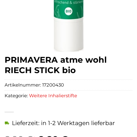
PRIMAVERA atme wohl
RIECH STICK bio
Artikelnummer:
17200430
Kategorie:
Weitere Inhalierstifte
Lieferzeit: in 1-2 Werktagen lieferbar