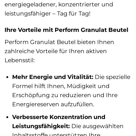
energiegeladener, konzentrierter und
leistungsfähiger – Tag für Tag!
Ihre Vorteile mit Perform Granulat Beutel
Perform Granulat Beutel bieten Ihnen
zahlreiche Vorteile für Ihren aktiven
Lebensstil:
Mehr Energie und Vitalität:
Die spezielle
Formel hilft Ihnen, Müdigkeit und
Erschöpfung zu reduzieren und Ihre
Energiereserven aufzufüllen.
Verbesserte Konzentration und
Leistungsfähigkeit:
Die ausgewählten
Inhaltsstoffe unterstützen Ihre