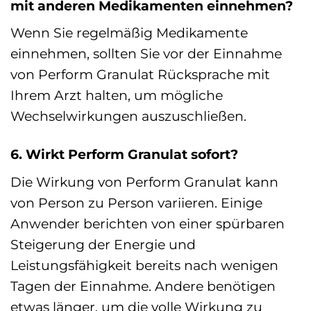
mit anderen Medikamenten einnehmen?
Wenn Sie regelmäßig Medikamente
einnehmen, sollten Sie vor der Einnahme
von Perform Granulat Rücksprache mit
Ihrem Arzt halten, um mögliche
Wechselwirkungen auszuschließen.
6. Wirkt Perform Granulat sofort?
Die Wirkung von Perform Granulat kann
von Person zu Person variieren. Einige
Anwender berichten von einer spürbaren
Steigerung der Energie und
Leistungsfähigkeit bereits nach wenigen
Tagen der Einnahme. Andere benötigen
etwas länger, um die volle Wirkung zu