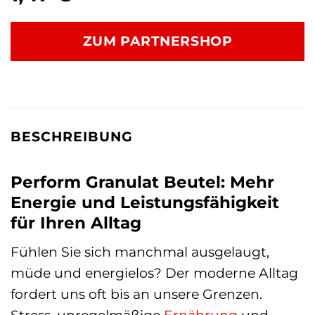
ZUM PARTNERSHOP
BESCHREIBUNG
Perform Granulat Beutel: Mehr
Energie und Leistungsfähigkeit
für Ihren Alltag
Fühlen Sie sich manchmal ausgelaugt,
müde und energielos? Der moderne Alltag
fordert uns oft bis an unsere Grenzen.