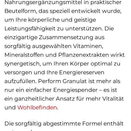
Nahrungsergänzungsmittel in praktischer
Beutelform, das speziell entwickelt wurde,
um Ihre körperliche und geistige
Leistungsfähigkeit zu unterstützen. Die
einzigartige Zusammensetzung aus
sorgfältig ausgewählten Vitaminen,
Mineralstoffen und Pflanzenextrakten wirkt
synergetisch, um Ihren Körper optimal zu
versorgen und Ihre Energiereserven
aufzufüllen. Perform Granulat ist mehr als
nur ein einfacher Energiespender – es ist
ein ganzheitlicher Ansatz für mehr Vitalität
und
Wohlbefinden
.
Die sorgfältig abgestimmte Formel enthält