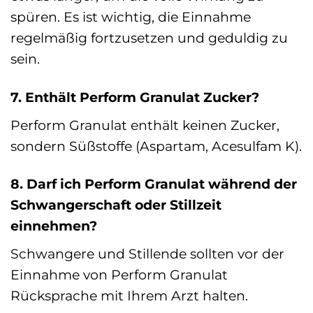
spüren. Es ist wichtig, die Einnahme
regelmäßig fortzusetzen und geduldig zu
sein.
7. Enthält Perform Granulat Zucker?
Perform Granulat enthält keinen Zucker,
sondern Süßstoffe (Aspartam, Acesulfam K).
8. Darf ich Perform Granulat während der
Schwangerschaft oder Stillzeit
einnehmen?
Schwangere und Stillende sollten vor der
Einnahme von Perform Granulat
Rücksprache mit Ihrem Arzt halten.