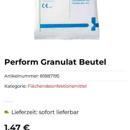
Perform Granulat Beutel
Artikelnummer:
81887195
Kategorie:
Flächendesinfektionsmittel
Lieferzeit: sofort lieferbar
1,47
€