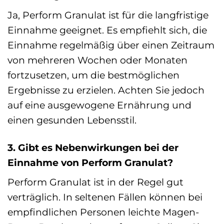
Ja, Perform Granulat ist für die langfristige
Einnahme geeignet. Es empfiehlt sich, die
Einnahme regelmäßig über einen Zeitraum
von mehreren Wochen oder Monaten
fortzusetzen, um die bestmöglichen
Ergebnisse zu erzielen. Achten Sie jedoch
auf eine ausgewogene Ernährung und
einen gesunden Lebensstil.
3. Gibt es Nebenwirkungen bei der
Einnahme von Perform Granulat?
Perform Granulat ist in der Regel gut
verträglich. In seltenen Fällen können bei
empfindlichen Personen leichte Magen-