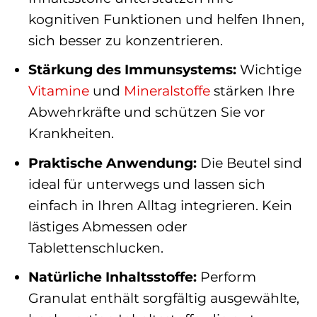
kognitiven Funktionen und helfen Ihnen,
sich besser zu konzentrieren.
Stärkung des Immunsystems:
Wichtige
Vitamine
und
Mineralstoffe
stärken Ihre
Abwehrkräfte und schützen Sie vor
Krankheiten.
Praktische Anwendung:
Die Beutel sind
ideal für unterwegs und lassen sich
einfach in Ihren Alltag integrieren. Kein
lästiges Abmessen oder
Tablettenschlucken.
Natürliche Inhaltsstoffe:
Perform
Granulat enthält sorgfältig ausgewählte,