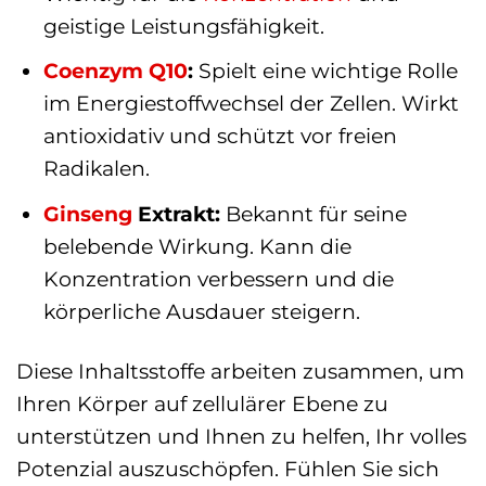
geistige Leistungsfähigkeit.
Coenzym Q10
:
Spielt eine wichtige Rolle
im Energiestoffwechsel der Zellen. Wirkt
antioxidativ und schützt vor freien
Radikalen.
Ginseng
Extrakt:
Bekannt für seine
belebende Wirkung. Kann die
Konzentration verbessern und die
körperliche Ausdauer steigern.
Diese Inhaltsstoffe arbeiten zusammen, um
Ihren Körper auf zellulärer Ebene zu
unterstützen und Ihnen zu helfen, Ihr volles
Potenzial auszuschöpfen. Fühlen Sie sich