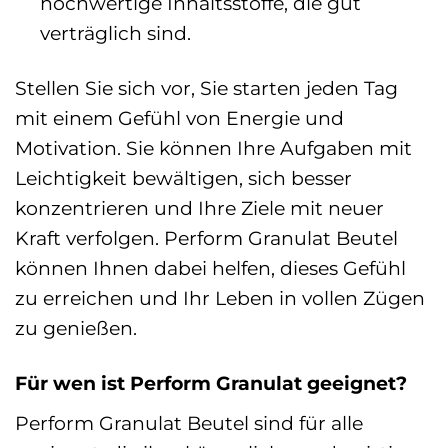
hochwertige Inhaltsstoffe, die gut
verträglich sind.
Stellen Sie sich vor, Sie starten jeden Tag
mit einem Gefühl von Energie und
Motivation. Sie können Ihre Aufgaben mit
Leichtigkeit bewältigen, sich besser
konzentrieren und Ihre Ziele mit neuer
Kraft verfolgen. Perform Granulat Beutel
können Ihnen dabei helfen, dieses Gefühl
zu erreichen und Ihr Leben in vollen Zügen
zu genießen.
Für wen ist Perform Granulat geeignet?
Perform Granulat Beutel sind für alle