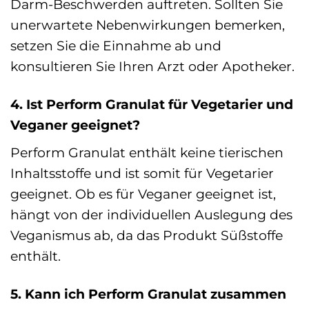
Darm-Beschwerden auftreten. Sollten Sie
unerwartete Nebenwirkungen bemerken,
setzen Sie die Einnahme ab und
konsultieren Sie Ihren Arzt oder Apotheker.
4. Ist Perform Granulat für Vegetarier und
Veganer geeignet?
Perform Granulat enthält keine tierischen
Inhaltsstoffe und ist somit für Vegetarier
geeignet. Ob es für Veganer geeignet ist,
hängt von der individuellen Auslegung des
Veganismus ab, da das Produkt Süßstoffe
enthält.
5. Kann ich Perform Granulat zusammen