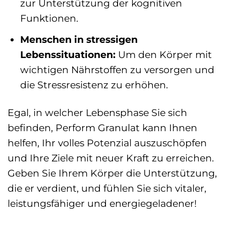
zur Unterstützung der kognitiven
Funktionen.
Menschen in stressigen
Lebenssituationen:
Um den Körper mit
wichtigen Nährstoffen zu versorgen und
die Stressresistenz zu erhöhen.
Egal, in welcher Lebensphase Sie sich
befinden, Perform Granulat kann Ihnen
helfen, Ihr volles Potenzial auszuschöpfen
und Ihre Ziele mit neuer Kraft zu erreichen.
Geben Sie Ihrem Körper die Unterstützung,
die er verdient, und fühlen Sie sich vitaler,
leistungsfähiger und energiegeladener!