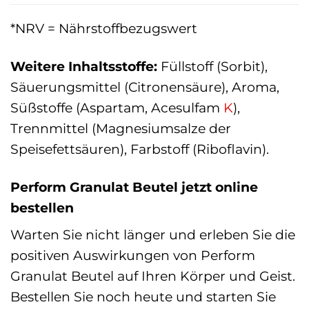
*NRV = Nährstoffbezugswert
Weitere Inhaltsstoffe:
Füllstoff (Sorbit),
Säuerungsmittel (Citronensäure), Aroma,
Süßstoffe (Aspartam, Acesulfam
K
),
Trennmittel (Magnesiumsalze der
Speisefettsäuren), Farbstoff (Riboflavin).
Perform Granulat Beutel jetzt online
bestellen
Warten Sie nicht länger und erleben Sie die
positiven Auswirkungen von Perform
Granulat Beutel auf Ihren Körper und Geist.
Bestellen Sie noch heute und starten Sie