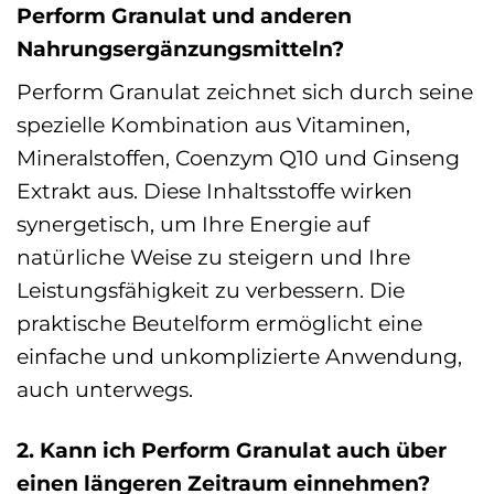
Perform Granulat und anderen
Nahrungsergänzungsmitteln?
Perform Granulat zeichnet sich durch seine
spezielle Kombination aus Vitaminen,
Mineralstoffen, Coenzym Q10 und Ginseng
Extrakt aus. Diese Inhaltsstoffe wirken
synergetisch, um Ihre Energie auf
natürliche Weise zu steigern und Ihre
Leistungsfähigkeit zu verbessern. Die
praktische Beutelform ermöglicht eine
einfache und unkomplizierte Anwendung,
auch unterwegs.
2. Kann ich Perform Granulat auch über
einen längeren Zeitraum einnehmen?