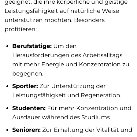
geeignet, die ihre körperliche und geistige
Leistungsfähigkeit auf natürliche Weise
unterstützen möchten. Besonders
profitieren:
Berufstätige:
Um den
Herausforderungen des Arbeitsalltags
mit mehr Energie und Konzentration zu
begegnen.
Sportler:
Zur Unterstützung der
Leistungsfähigkeit und Regeneration.
Studenten:
Für mehr Konzentration und
Ausdauer während des Studiums.
Senioren:
Zur Erhaltung der Vitalität und