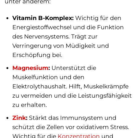
unter anderem:
Vitamin B-Komplex:
Wichtig für den
Energiestoffwechsel und die Funktion
des Nervensystems. Trägt zur
Verringerung von Müdigkeit und
Erschöpfung bei.
Magnesium
:
Unterstützt die
Muskelfunktion und den
Elektrolythaushalt. Hilft, Muskelkrämpfe
zu vermeiden und die Leistungsfähigkeit
zu erhalten.
Zink
:
Stärkt das Immunsystem und
schützt die Zellen vor oxidativem Stress.
Wichtig für die
Konzentration
und