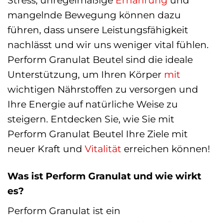
Stress, unregelmäßige
Ernährung
und
mangelnde Bewegung können dazu
führen, dass unsere Leistungsfähigkeit
nachlässt und wir uns weniger vital fühlen.
Perform Granulat Beutel sind die ideale
Unterstützung, um Ihren Körper
mit
wichtigen Nährstoffen zu versorgen und
Ihre Energie auf natürliche Weise zu
steigern. Entdecken Sie, wie Sie mit
Perform Granulat Beutel Ihre Ziele mit
neuer Kraft und
Vitalität
erreichen können!
Was ist Perform Granulat und wie wirkt
es?
Perform Granulat ist ein