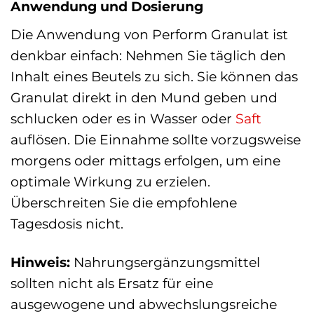
Anwendung und Dosierung
Die Anwendung von Perform Granulat ist
denkbar einfach: Nehmen Sie täglich den
Inhalt eines Beutels zu sich. Sie können das
Granulat direkt in den Mund geben und
schlucken oder es in Wasser oder
Saft
auflösen. Die Einnahme sollte vorzugsweise
morgens oder mittags erfolgen, um eine
optimale Wirkung zu erzielen.
Überschreiten Sie die empfohlene
Tagesdosis nicht.
Hinweis:
Nahrungsergänzungsmittel
sollten nicht als Ersatz für eine
ausgewogene und abwechslungsreiche