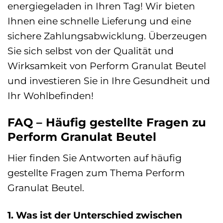
energiegeladen in Ihren Tag! Wir bieten
Ihnen eine schnelle Lieferung und eine
sichere Zahlungsabwicklung. Überzeugen
Sie sich selbst von der Qualität und
Wirksamkeit von Perform Granulat Beutel
und investieren Sie in Ihre Gesundheit und
Ihr Wohlbefinden!
FAQ – Häufig gestellte Fragen zu
Perform Granulat Beutel
Hier finden Sie Antworten auf häufig
gestellte Fragen zum Thema Perform
Granulat Beutel.
1. Was ist der Unterschied zwischen