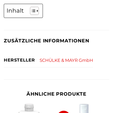
Inhalt
ZUSÄTZLICHE INFORMATIONEN
HERSTELLER
SCHÜLKE & MAYR GmbH
ÄHNLICHE PRODUKTE