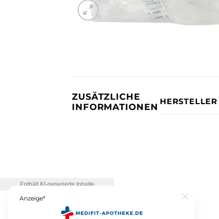
ZUSÄTZLICHE
HERSTELLER
INFORMATIONEN
Anzeige*
Close