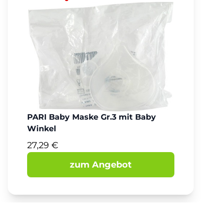
PARI Baby Maske Gr.3 mit Baby
Winkel
27,29 €
zum Angebot