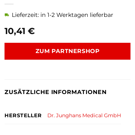
Lieferzeit: in 1-2 Werktagen lieferbar
10,41
€
ZUM PARTNERSHOP
ZUSÄTZLICHE INFORMATIONEN
HERSTELLER
Dr. Junghans Medical GmbH