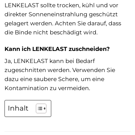
LENKELAST sollte trocken, kühl und vor
direkter Sonneneinstrahlung geschützt
gelagert werden. Achten Sie darauf, dass
die Binde nicht beschädigt wird.
Kann ich LENKELAST zuschneiden?
Ja, LENKELAST kann bei Bedarf
zugeschnitten werden. Verwenden Sie
dazu eine saubere Schere, um eine
Kontamination zu vermeiden.
Inhalt