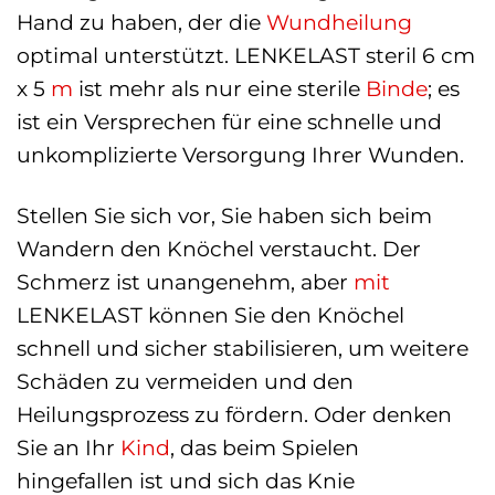
Hand zu haben, der die
Wundheilung
optimal unterstützt. LENKELAST steril 6 cm
x 5
m
ist mehr als nur eine sterile
Binde
; es
ist ein Versprechen für eine schnelle und
unkomplizierte Versorgung Ihrer Wunden.
Stellen Sie sich vor, Sie haben sich beim
Wandern den Knöchel verstaucht. Der
Schmerz ist unangenehm, aber
mit
LENKELAST können Sie den Knöchel
schnell und sicher stabilisieren, um weitere
Schäden zu vermeiden und den
Heilungsprozess zu fördern. Oder denken
Sie an Ihr
Kind
, das beim Spielen
hingefallen ist und sich das Knie