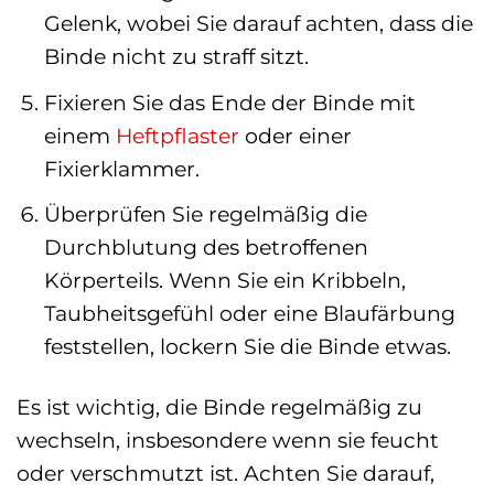
Gelenk, wobei Sie darauf achten, dass die
Binde nicht zu straff sitzt.
Fixieren Sie das Ende der Binde mit
einem
Heftpflaster
oder einer
Fixierklammer.
Überprüfen Sie regelmäßig die
Durchblutung des betroffenen
Körperteils. Wenn Sie ein Kribbeln,
Taubheitsgefühl oder eine Blaufärbung
feststellen, lockern Sie die Binde etwas.
Es ist wichtig, die Binde regelmäßig zu
wechseln, insbesondere wenn sie feucht
oder verschmutzt ist. Achten Sie darauf,