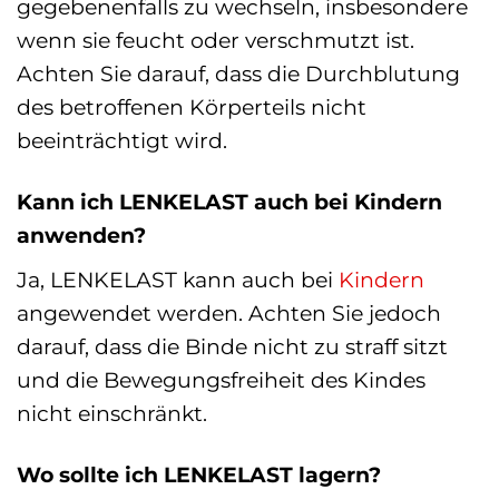
gegebenenfalls zu wechseln, insbesondere
wenn sie feucht oder verschmutzt ist.
Achten Sie darauf, dass die Durchblutung
des betroffenen Körperteils nicht
beeinträchtigt wird.
Kann ich LENKELAST auch bei Kindern
anwenden?
Ja, LENKELAST kann auch bei
Kindern
angewendet werden. Achten Sie jedoch
darauf, dass die Binde nicht zu straff sitzt
und die Bewegungsfreiheit des Kindes
nicht einschränkt.
Wo sollte ich LENKELAST lagern?