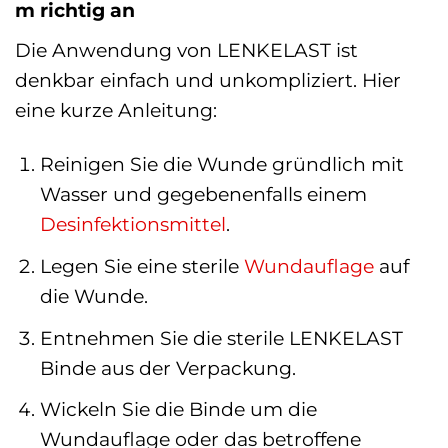
m richtig an
Die Anwendung von LENKELAST ist
denkbar einfach und unkompliziert. Hier
eine kurze Anleitung:
Reinigen Sie die Wunde gründlich mit
Wasser und gegebenenfalls einem
Desinfektionsmittel
.
Legen Sie eine sterile
Wundauflage
auf
die Wunde.
Entnehmen Sie die sterile LENKELAST
Binde aus der Verpackung.
Wickeln Sie die Binde um die
Wundauflage oder das betroffene