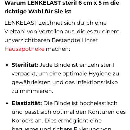
Warum LENKELAST steril 6 cm x 5 m die
richtige Wahl für Sie ist
LENKELAST zeichnet sich durch eine
Vielzahl von Vorteilen aus, die es zu einem
unverzichtbaren Bestandteil Ihrer
Hausapotheke
machen:
Sterilität:
Jede Binde ist einzeln steril
verpackt, um eine optimale Hygiene zu
gewährleisten und das Infektionsrisiko
zu minimieren.
Elastizität:
Die Binde ist hochelastisch
und passt sich optimal den Konturen des
Körpers an. Dies ermöglicht eine
bequeme und sichere Fixierung von