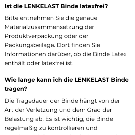
Ist die LENKELAST Binde latexfrei?
Bitte entnehmen Sie die genaue
Materialzusammensetzung der
Produktverpackung oder der
Packungsbeilage. Dort finden Sie
Informationen darüber, ob die Binde Latex
enthält oder latexfrei ist.
Wie lange kann ich die LENKELAST Binde
tragen?
Die Tragedauer der Binde hängt von der
Art der Verletzung und dem Grad der
Belastung ab. Es ist wichtig, die Binde
regelmäßig zu kontrollieren und