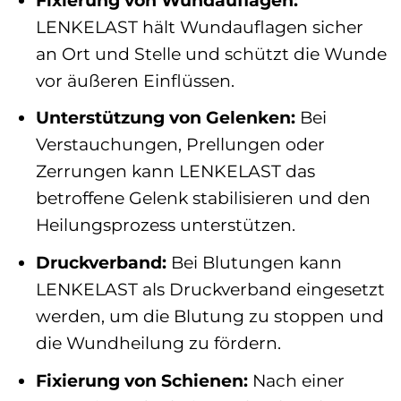
LENKELAST hält Wundauflagen sicher
an Ort und Stelle und schützt die Wunde
vor äußeren Einflüssen.
Unterstützung von Gelenken:
Bei
Verstauchungen, Prellungen oder
Zerrungen kann LENKELAST das
betroffene Gelenk stabilisieren und den
Heilungsprozess unterstützen.
Druckverband:
Bei Blutungen kann
LENKELAST als Druckverband eingesetzt
werden, um die Blutung zu stoppen und
die Wundheilung zu fördern.
Fixierung von Schienen:
Nach einer