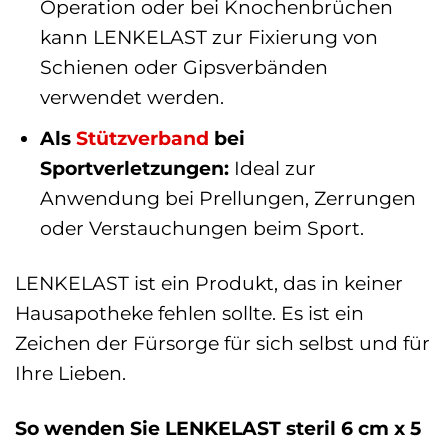
Operation oder bei Knochenbrüchen
kann LENKELAST zur Fixierung von
Schienen oder Gipsverbänden
verwendet werden.
Als
Stützverband
bei
Sportverletzungen:
Ideal zur
Anwendung bei Prellungen, Zerrungen
oder Verstauchungen beim Sport.
LENKELAST ist ein Produkt, das in keiner
Hausapotheke fehlen sollte. Es ist ein
Zeichen der Fürsorge für sich selbst und für
Ihre Lieben.
So wenden Sie LENKELAST steril 6 cm x 5