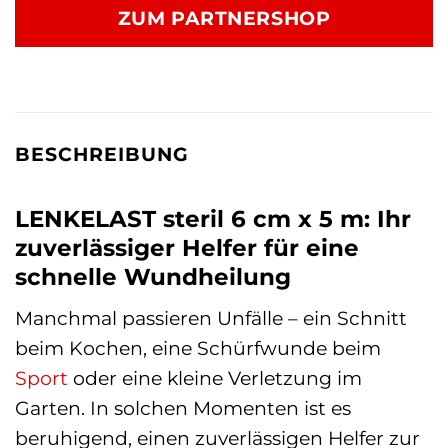
ZUM PARTNERSHOP
BESCHREIBUNG
LENKELAST steril 6 cm x 5 m: Ihr
zuverlässiger Helfer für eine
schnelle Wundheilung
Manchmal passieren Unfälle – ein Schnitt
beim Kochen, eine Schürfwunde beim
Sport
oder eine kleine Verletzung im
Garten. In solchen Momenten ist es
beruhigend, einen zuverlässigen Helfer zur