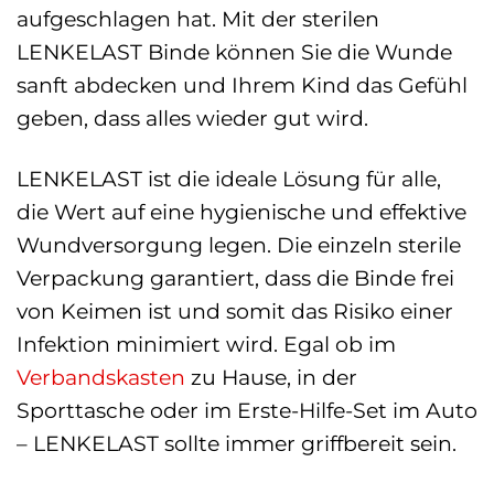
aufgeschlagen hat. Mit der sterilen
LENKELAST Binde können Sie die Wunde
sanft abdecken und Ihrem Kind das Gefühl
geben, dass alles wieder gut wird.
LENKELAST ist die ideale Lösung für alle,
die Wert auf eine hygienische und effektive
Wundversorgung legen. Die einzeln sterile
Verpackung garantiert, dass die Binde frei
von Keimen ist und somit das Risiko einer
Infektion minimiert wird. Egal ob im
Verbandskasten
zu Hause, in der
Sporttasche oder im Erste-Hilfe-Set im Auto
– LENKELAST sollte immer griffbereit sein.