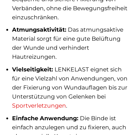
Verbänden, ohne die Bewegungsfreiheit
einzuschränken.
Atmungsaktivität:
Das atmungsaktive
Material sorgt für eine gute Belüftung
der Wunde und verhindert
Hautreizungen.
Vielseitigkeit:
LENKELAST eignet sich
für eine Vielzahl von Anwendungen, von
der Fixierung von Wundauflagen bis zur
Unterstützung von Gelenken bei
Sportverletzungen
.
Einfache Anwendung:
Die Binde ist
einfach anzulegen und zu fixieren, auch