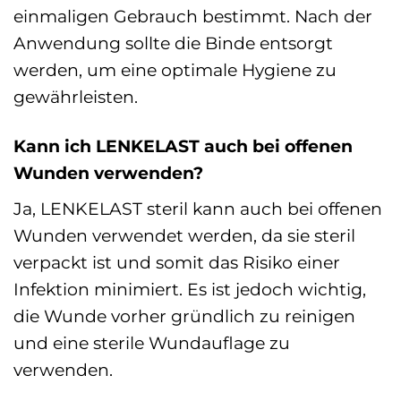
einmaligen Gebrauch bestimmt. Nach der
Anwendung sollte die Binde entsorgt
werden, um eine optimale Hygiene zu
gewährleisten.
Kann ich LENKELAST auch bei offenen
Wunden verwenden?
Ja, LENKELAST steril kann auch bei offenen
Wunden verwendet werden, da sie steril
verpackt ist und somit das Risiko einer
Infektion minimiert. Es ist jedoch wichtig,
die Wunde vorher gründlich zu reinigen
und eine sterile Wundauflage zu
verwenden.