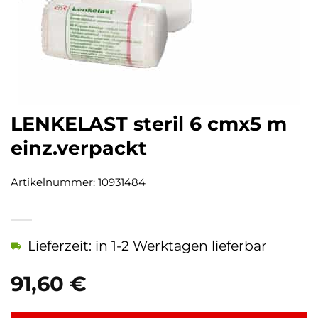
LENKELAST steril 6 cmx5 m
einz.verpackt
Artikelnummer:
10931484
Lieferzeit: in 1-2 Werktagen lieferbar
91,60
€