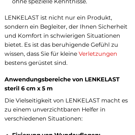
ohne spezielle Kenntnisse.
LENKELAST ist nicht nur ein Produkt,
sondern ein Begleiter, der Ihnen Sicherheit
und Komfort in schwierigen Situationen
bietet. Es ist das beruhigende Gefühl zu
wissen, dass Sie für kleine
Verletzungen
bestens gerüstet sind.
Anwendungsbereiche von LENKELAST
steril 6 cm x 5 m
Die Vielseitigkeit von LENKELAST macht es
zu einem unverzichtbaren Helfer in
verschiedenen Situationen:
Fixierung von Wundauflagen: