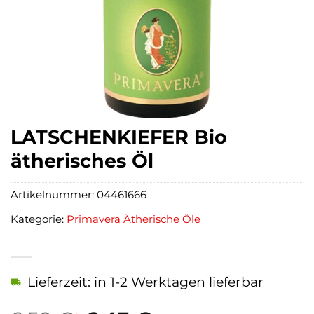
LATSCHENKIEFER Bio
ätherisches Öl
Artikelnummer:
04461666
Kategorie:
Primavera Ätherische Öle
Lieferzeit: in 1-2 Werktagen lieferbar