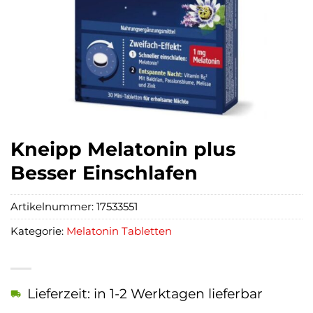
Kneipp Melatonin plus
Besser Einschlafen
Artikelnummer:
17533551
Kategorie:
Melatonin Tabletten
Lieferzeit: in 1-2 Werktagen lieferbar