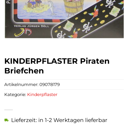
KINDERPFLASTER Piraten
Briefchen
Artikelnummer:
09078179
Kategorie:
Kinderpflaster
Lieferzeit: in 1-2 Werktagen lieferbar