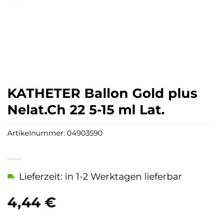
KATHETER Ballon Gold plus
Nelat.Ch 22 5-15 ml Lat.
Artikelnummer:
04903590
Lieferzeit: in 1-2 Werktagen lieferbar
4,44
€