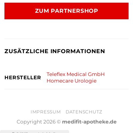
ZUM PARTNERSHOP
ZUSÄTZLICHE INFORMATIONEN
Teleflex Medical GmbH
HERSTELLER
Homecare Urologie
IMPRESSUM
DATENSCHUTZ
Copyright 2026 ©
medifit-apotheke.de