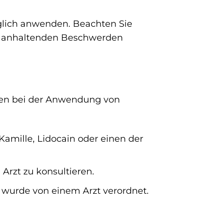
lich anwenden. Beachten Sie
ei anhaltenden Beschwerden
men bei der Anwendung von
amille, Lidocain oder einen der
Arzt zu konsultieren.
 wurde von einem Arzt verordnet.