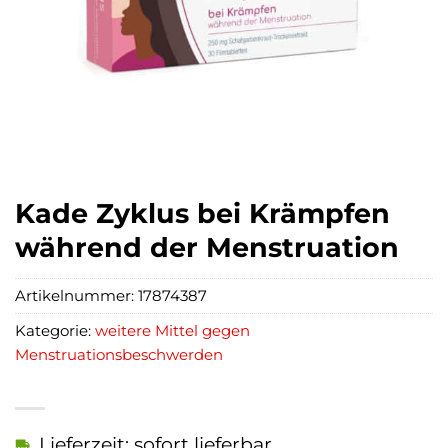
Kade Zyklus bei Krämpfen
während der Menstruation
Artikelnummer:
17874387
Kategorie:
weitere Mittel gegen
Menstruationsbeschwerden
Lieferzeit: sofort lieferbar