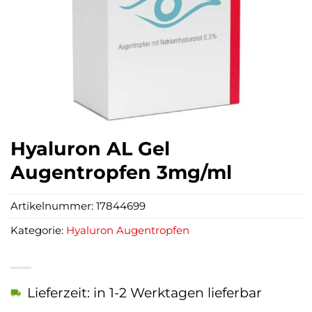
Hyaluron AL Gel
Augentropfen 3mg/ml
Artikelnummer:
17844699
Kategorie:
Hyaluron Augentropfen
Lieferzeit: in 1-2 Werktagen lieferbar