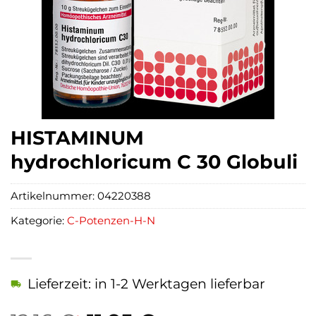
HISTAMINUM
hydrochloricum C 30 Globuli
Artikelnummer:
04220388
Kategorie:
C-Potenzen-H-N
Lieferzeit: in 1-2 Werktagen lieferbar