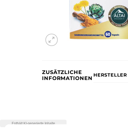
ZUSÄTZLICHE
HERSTELLER
INFORMATIONEN