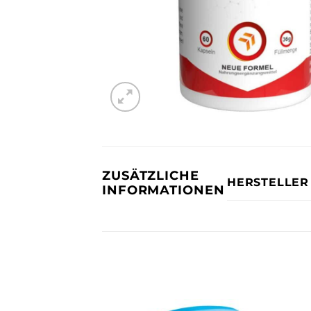
ZUSÄTZLICHE
HERSTELLER
INFORMATIONEN