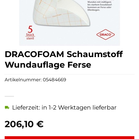
DRACOFOAM Schaumstoff
Wundauflage Ferse
Artikelnummer:
05484669
Lieferzeit: in 1-2 Werktagen lieferbar
206,10
€