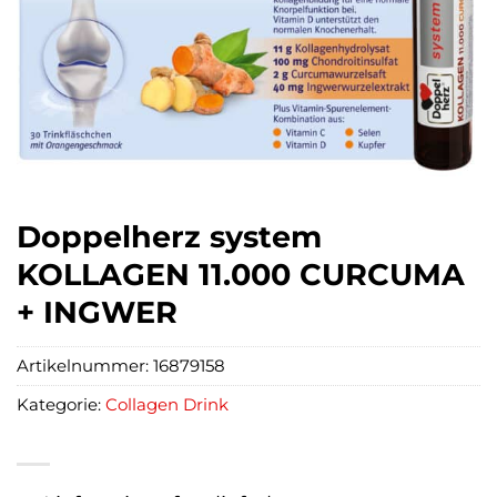
Doppelherz system
KOLLAGEN 11.000 CURCUMA
+ INGWER
Artikelnummer:
16879158
Kategorie:
Collagen Drink