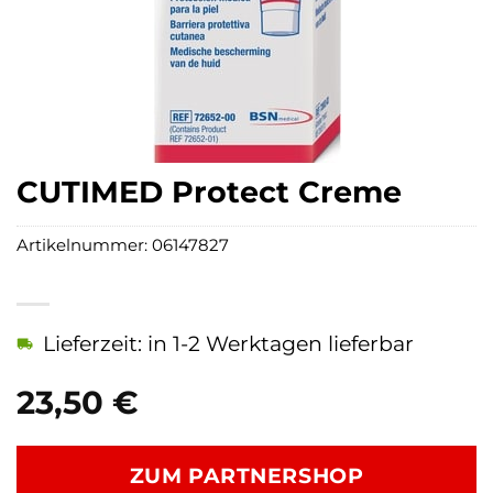
CUTIMED Protect Creme
Artikelnummer:
06147827
Lieferzeit: in 1-2 Werktagen lieferbar
23,50
€
ZUM PARTNERSHOP