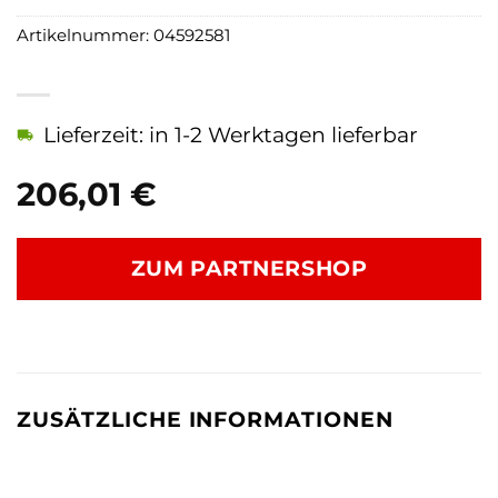
Artikelnummer:
04592581
Lieferzeit: in 1-2 Werktagen lieferbar
206,01
€
ZUM PARTNERSHOP
ZUSÄTZLICHE INFORMATIONEN