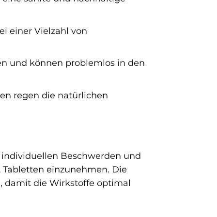
 einer Vielzahl von
en und können problemlos in den
en regen die natürlichen
n individuellen Beschwerden und
-2 Tabletten einzunehmen. Die
 damit die Wirkstoffe optimal