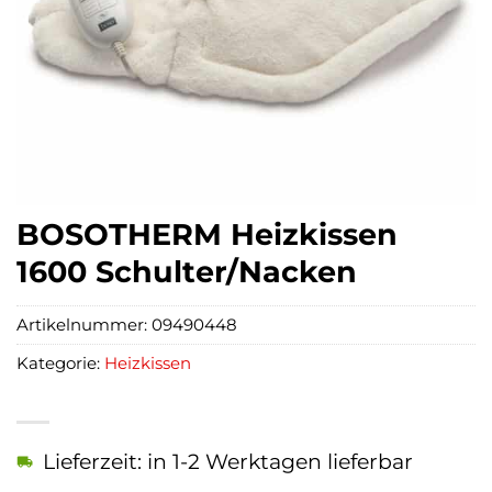
BOSOTHERM Heizkissen
1600 Schulter/Nacken
Artikelnummer:
09490448
Kategorie:
Heizkissen
Lieferzeit: in 1-2 Werktagen lieferbar