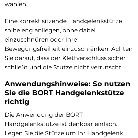
wählen.
Eine korrekt sitzende Handgelenkstütze
sollte eng anliegen, ohne dabei
einzuschnüren oder Ihre
Bewegungsfreiheit einzuschränken. Achten
Sie darauf, dass der Klettverschluss sicher
schließt und die Stütze nicht verrutscht.
Anwendungshinweise: So nutzen
Sie die BORT Handgelenkstütze
richtig
Die Anwendung der BORT
Handgelenkstütze ist denkbar einfach.
Legen Sie die Stütze um Ihr Handgelenk