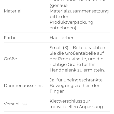
(genaue
Material
Materialzusammensetzung
bitte der
Produktverpackung
entnehmen)
Farbe
Hautfarben
Small (S) – Bitte beachten
Sie die Größentabelle auf
Größe
der Produktseite, um die
richtige Größe für Ihr
Handgelenk zu ermitteln.
Ja, für uneingeschränkte
Daumenausschnitt
Bewegungsfreiheit der
Finger
Klettverschluss zur
Verschluss
individuellen Anpassung