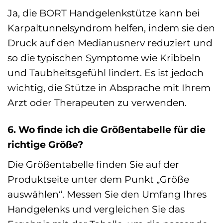
Ja, die BORT Handgelenkstütze kann bei
Karpaltunnelsyndrom helfen, indem sie den
Druck auf den Medianusnerv reduziert und
so die typischen Symptome wie Kribbeln
und Taubheitsgefühl lindert. Es ist jedoch
wichtig, die Stütze in Absprache mit Ihrem
Arzt oder Therapeuten zu verwenden.
6. Wo finde ich die Größentabelle für die
richtige Größe?
Die Größentabelle finden Sie auf der
Produktseite unter dem Punkt „Größe
auswählen“. Messen Sie den Umfang Ihres
Handgelenks und vergleichen Sie das