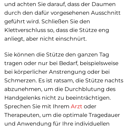
und achten Sie darauf, dass der Daumen
durch den dafür vorgesehenen Ausschnitt
geführt wird. Schließen Sie den
Klettverschluss so, dass die Stütze eng
anliegt, aber nicht einschnürt.
Sie können die Stütze den ganzen Tag
tragen oder nur bei Bedarf, beispielsweise
bei körperlicher Anstrengung oder bei
Schmerzen. Es ist ratsam, die Stütze nachts
abzunehmen, um die Durchblutung des
Handgelenks nicht zu beeinträchtigen.
Sprechen Sie mit Ihrem
Arzt
oder
Therapeuten, um die optimale Tragedauer
und Anwendung für Ihre individuellen