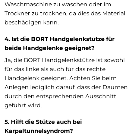
Waschmaschine zu waschen oder im
Trockner zu trocknen, da dies das Material
beschädigen kann.
4. Ist die BORT Handgelenkstütze für
beide Handgelenke geeignet?
Ja, die BORT Handgelenkstütze ist sowohl
für das linke als auch für das rechte
Handgelenk geeignet. Achten Sie beim
Anlegen lediglich darauf, dass der Daumen
durch den entsprechenden Ausschnitt
geführt wird.
5. Hilft die Stütze auch bei
Karpaltunnelsyndrom?