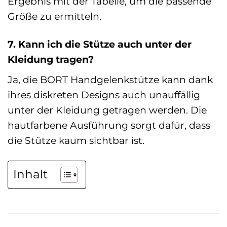
Ergebnis mit der Tabelle, um die passende
Größe zu ermitteln.
7. Kann ich die Stütze auch unter der
Kleidung tragen?
Ja, die BORT Handgelenkstütze kann dank
ihres diskreten Designs auch unauffällig
unter der Kleidung getragen werden. Die
hautfarbene Ausführung sorgt dafür, dass
die Stütze kaum sichtbar ist.
Inhalt