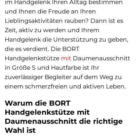
im Handgelenk Ihren Alltag bestimmen
und Ihnen die Freude an Ihren
Lieblingsaktivitäten rauben? Dann ist es
Zeit, aktiv zu werden und Ihrem
Handgelenk die Unterstützung zu geben,
die es verdient. Die BORT
Handgelenkstütze
mit
Daumenausschnitt
in Größe S und Hautfarbe ist Ihr
zuverlässiger Begleiter auf dem Weg zu
einem schmerzfreien und aktiven Leben.
Warum die BORT
Handgelenkstütze mit
Daumenausschnitt die richtige
Wahl ist