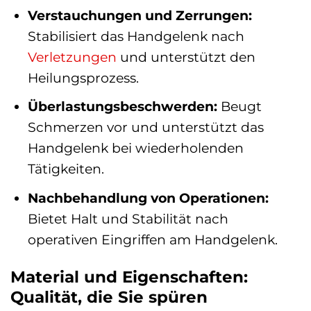
Verstauchungen und Zerrungen:
Stabilisiert das Handgelenk nach
Verletzungen
und unterstützt den
Heilungsprozess.
Überlastungsbeschwerden:
Beugt
Schmerzen vor und unterstützt das
Handgelenk bei wiederholenden
Tätigkeiten.
Nachbehandlung von Operationen:
Bietet Halt und Stabilität nach
operativen Eingriffen am Handgelenk.
Material und Eigenschaften:
Qualität, die Sie spüren