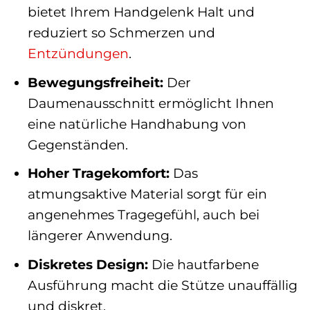
bietet Ihrem Handgelenk Halt und
reduziert so Schmerzen und
Entzündungen
.
Bewegungsfreiheit:
Der
Daumenausschnitt ermöglicht Ihnen
eine natürliche Handhabung von
Gegenständen.
Hoher Tragekomfort:
Das
atmungsaktive Material sorgt für ein
angenehmes Tragegefühl, auch bei
längerer Anwendung.
Diskretes Design:
Die hautfarbene
Ausführung macht die Stütze unauffällig
und diskret.