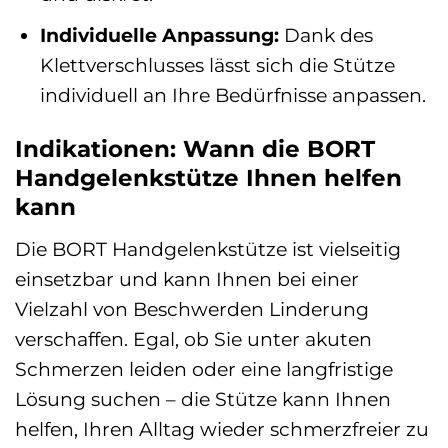
Individuelle Anpassung:
Dank des
Klettverschlusses lässt sich die Stütze
individuell an Ihre Bedürfnisse anpassen.
Indikationen: Wann die BORT
Handgelenkstütze Ihnen helfen
kann
Die BORT Handgelenkstütze ist vielseitig
einsetzbar und kann Ihnen bei einer
Vielzahl von Beschwerden Linderung
verschaffen. Egal, ob Sie unter akuten
Schmerzen leiden oder eine langfristige
Lösung suchen – die Stütze kann Ihnen
helfen, Ihren Alltag wieder schmerzfreier zu