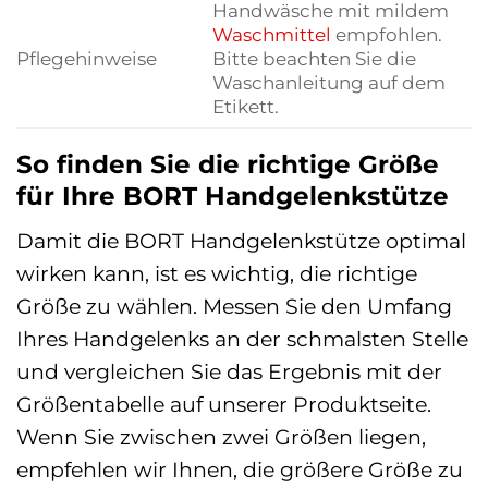
Handwäsche mit mildem
Waschmittel
empfohlen.
Pflegehinweise
Bitte beachten Sie die
Waschanleitung auf dem
Etikett.
So finden Sie die richtige Größe
für Ihre BORT Handgelenkstütze
Damit die BORT Handgelenkstütze optimal
wirken kann, ist es wichtig, die richtige
Größe zu wählen. Messen Sie den Umfang
Ihres Handgelenks an der schmalsten Stelle
und vergleichen Sie das Ergebnis mit der
Größentabelle auf unserer Produktseite.
Wenn Sie zwischen zwei Größen liegen,
empfehlen wir Ihnen, die größere Größe zu