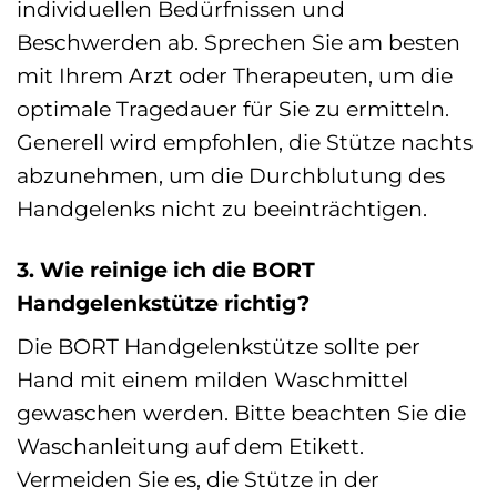
individuellen Bedürfnissen und
Beschwerden ab. Sprechen Sie am besten
mit Ihrem Arzt oder Therapeuten, um die
optimale Tragedauer für Sie zu ermitteln.
Generell wird empfohlen, die Stütze nachts
abzunehmen, um die Durchblutung des
Handgelenks nicht zu beeinträchtigen.
3. Wie reinige ich die BORT
Handgelenkstütze richtig?
Die BORT Handgelenkstütze sollte per
Hand mit einem milden Waschmittel
gewaschen werden. Bitte beachten Sie die
Waschanleitung auf dem Etikett.
Vermeiden Sie es, die Stütze in der