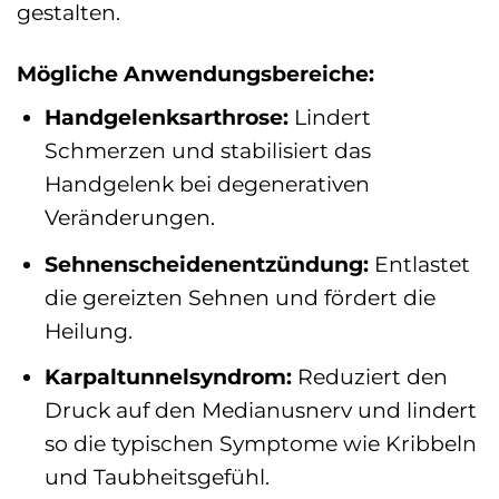
gestalten.
Mögliche Anwendungsbereiche:
Handgelenksarthrose:
Lindert
Schmerzen und stabilisiert das
Handgelenk bei degenerativen
Veränderungen.
Sehnenscheidenentzündung:
Entlastet
die gereizten Sehnen und fördert die
Heilung.
Karpaltunnelsyndrom:
Reduziert den
Druck auf den Medianusnerv und lindert
so die typischen Symptome wie Kribbeln
und Taubheitsgefühl.