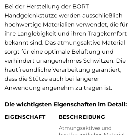
Bei der Herstellung der BORT
Handgelenkstütze werden ausschließlich
hochwertige Materialien verwendet, die für
ihre Langlebigkeit und ihren Tragekomfort
bekannt sind. Das atmungsaktive Material
sorgt für eine optimale Belüftung und
verhindert unangenehmes Schwitzen. Die
hautfreundliche Verarbeitung garantiert,
dass die Stütze auch bei längerer
Anwendung angenehm zu tragen ist.
Die wichtigsten Eigenschaften im Detail:
EIGENSCHAFT
BESCHREIBUNG
Atmungsaktives und
hautfreundliches Material