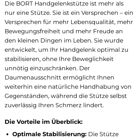
Die BORT Handgelenkstütze ist mehr als
nur eine Stütze. Sie ist ein Versprechen – ein
Versprechen für mehr Lebensqualität, mehr
Bewegungsfreiheit und mehr Freude an
den kleinen Dingen im Leben. Sie wurde
entwickelt, um Ihr Handgelenk optimal zu
stabilisieren, ohne Ihre Beweglichkeit
unnötig einzuschränken. Der
Daumenausschnitt ermöglicht Ihnen
weiterhin eine natürliche Handhabung von
Gegenständen, während die Stütze selbst
zuverlässig Ihren Schmerz lindert.
Die Vorteile im Überblick:
Optimale Stabilisierung:
Die Stütze