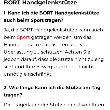
BORT Handgelenkstütze
1. Kann ich die BORT Handgelenkstütze
auch beim Sport tragen?
Ja, die BORT Handgelenkstütze kann auch
beim
Sport
getragen werden, um das
Handgelenk zu stabilisieren und vor
Überlastung zu schützen. Achten Sie
jedoch darauf, dass die Stütze nicht zu eng
sitzt und Ihre Bewegungsfreiheit nicht
unnötig einschränkt.
2. Wie lange kann ich die Stütze am Tag
tragen?
Die Tragedauer der Stütze hängt von Ihren