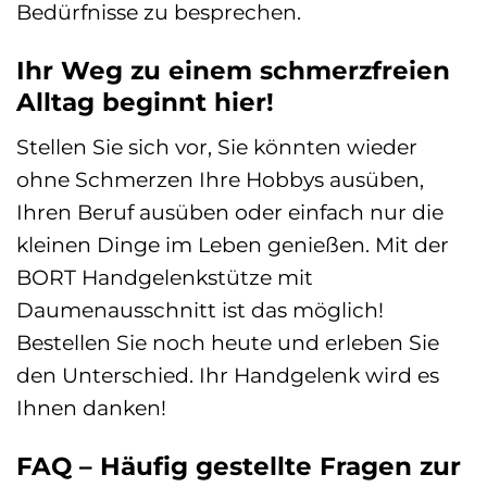
Bedürfnisse zu besprechen.
Ihr Weg zu einem schmerzfreien
Alltag beginnt hier!
Stellen Sie sich vor, Sie könnten wieder
ohne Schmerzen Ihre Hobbys ausüben,
Ihren Beruf ausüben oder einfach nur die
kleinen Dinge im Leben genießen. Mit der
BORT Handgelenkstütze mit
Daumenausschnitt ist das möglich!
Bestellen Sie noch heute und erleben Sie
den Unterschied. Ihr Handgelenk wird es
Ihnen danken!
FAQ – Häufig gestellte Fragen zur