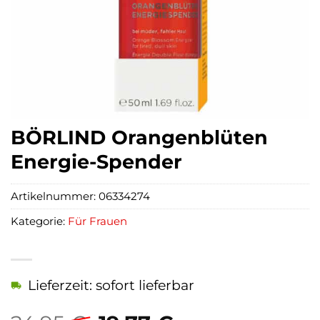
BÖRLIND Orangenblüten
Energie-Spender
Artikelnummer:
06334274
Kategorie:
Für Frauen
Lieferzeit: sofort lieferbar