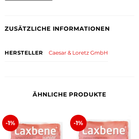
ZUSÄTZLICHE INFORMATIONEN
HERSTELLER
Caesar & Loretz GmbH
ÄHNLICHE PRODUKTE
-1%
-1%