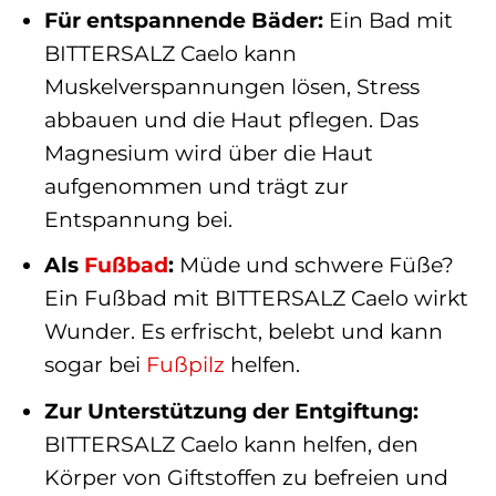
Für entspannende Bäder:
Ein Bad mit
BITTERSALZ Caelo kann
Muskelverspannungen lösen, Stress
abbauen und die Haut pflegen. Das
Magnesium wird über die Haut
aufgenommen und trägt zur
Entspannung bei.
Als
Fußbad
:
Müde und schwere Füße?
Ein Fußbad mit BITTERSALZ Caelo wirkt
Wunder. Es erfrischt, belebt und kann
sogar bei
Fußpilz
helfen.
Zur Unterstützung der Entgiftung:
BITTERSALZ Caelo kann helfen, den
Körper von Giftstoffen zu befreien und