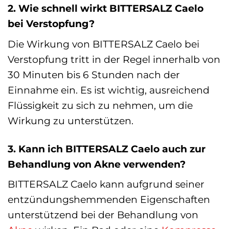
2. Wie schnell wirkt BITTERSALZ Caelo
bei Verstopfung?
Die Wirkung von BITTERSALZ Caelo bei
Verstopfung tritt in der Regel innerhalb von
30 Minuten bis 6 Stunden nach der
Einnahme ein. Es ist wichtig, ausreichend
Flüssigkeit zu sich zu nehmen, um die
Wirkung zu unterstützen.
3. Kann ich BITTERSALZ Caelo auch zur
Behandlung von Akne verwenden?
BITTERSALZ Caelo kann aufgrund seiner
entzündungshemmenden Eigenschaften
unterstützend bei der Behandlung von