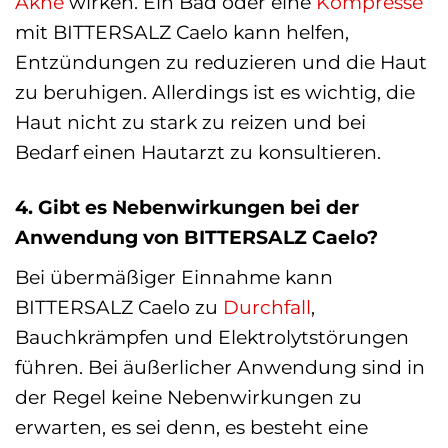
Akne
wirken. Ein Bad oder eine
Kompresse
mit BITTERSALZ Caelo kann helfen,
Entzündungen zu reduzieren und die Haut
zu beruhigen. Allerdings ist es wichtig, die
Haut nicht zu stark zu reizen und bei
Bedarf einen Hautarzt zu konsultieren.
4. Gibt es Nebenwirkungen bei der
Anwendung von BITTERSALZ Caelo?
Bei übermäßiger Einnahme kann
BITTERSALZ Caelo zu
Durchfall
,
Bauchkrämpfen und Elektrolytstörungen
führen. Bei äußerlicher Anwendung sind in
der Regel keine Nebenwirkungen zu
erwarten, es sei denn, es besteht eine