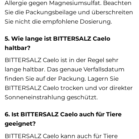
Allergie gegen Magnesiumsulfat. Beachten
Sie die Packungsbeilage und überschreiten
Sie nicht die empfohlene Dosierung.
5. Wie lange ist BITTERSALZ Caelo
haltbar?
BITTERSALZ Caelo ist in der Regel sehr
lange haltbar. Das genaue Verfallsdatum
finden Sie auf der Packung. Lagern Sie
BITTERSALZ Caelo trocken und vor direkter
Sonneneinstrahlung geschützt.
6. Ist BITTERSALZ Caelo auch für Tiere
geeignet?
BITTERSALZ Caelo kann auch für Tiere