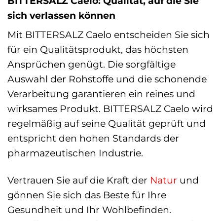
BITTERSALZ Caelo: Qualität, auf die Sie
sich verlassen können
Mit BITTERSALZ Caelo entscheiden Sie sich
für ein Qualitätsprodukt, das höchsten
Ansprüchen genügt. Die sorgfältige
Auswahl der Rohstoffe und die schonende
Verarbeitung garantieren ein reines und
wirksames Produkt. BITTERSALZ Caelo wird
regelmäßig auf seine Qualität geprüft und
entspricht den hohen Standards der
pharmazeutischen Industrie.
Vertrauen Sie auf die Kraft der
Natur
und
gönnen Sie sich das Beste für Ihre
Gesundheit und Ihr Wohlbefinden.