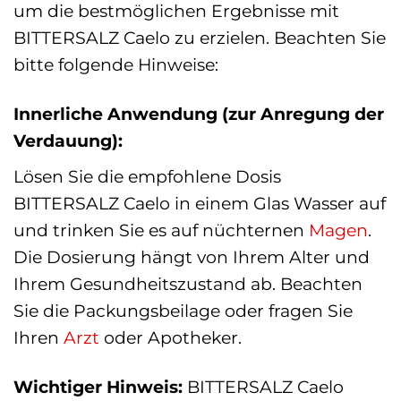
um die bestmöglichen Ergebnisse mit
BITTERSALZ Caelo zu erzielen. Beachten Sie
bitte folgende Hinweise:
Innerliche Anwendung (zur Anregung der
Verdauung):
Lösen Sie die empfohlene Dosis
BITTERSALZ Caelo in einem Glas Wasser auf
und trinken Sie es auf nüchternen
Magen
.
Die Dosierung hängt von Ihrem Alter und
Ihrem Gesundheitszustand ab. Beachten
Sie die Packungsbeilage oder fragen Sie
Ihren
Arzt
oder Apotheker.
Wichtiger Hinweis:
BITTERSALZ Caelo