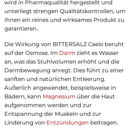
wird in Pharmaqualität hergestellt und
unterliegt strengen Qualitätskontrollen, um
Ihnen ein reines und wirksames Produkt zu
garantieren.
Die Wirkung von BITTERSALZ Caelo beruht
auf der Osmose. Im
Darm
zieht es Wasser
an, was das Stuhlvolumen erhöht und die
Darmbewegung anregt. Dies führt zu einer
sanften und natürlichen Entleerung.
Äußerlich angewendet, beispielsweise in
Bädern, kann
Magnesium
über die Haut
aufgenommen werden und zur
Entspannung der Muskeln und zur
Linderung von
Entzündungen
beitragen.