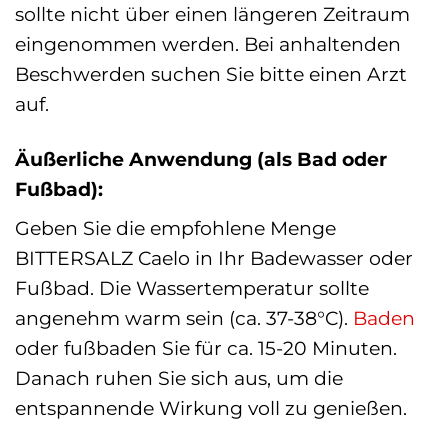
sollte nicht über einen längeren Zeitraum
eingenommen werden. Bei anhaltenden
Beschwerden suchen Sie bitte einen Arzt
auf.
Äußerliche Anwendung (als Bad oder
Fußbad):
Geben Sie die empfohlene Menge
BITTERSALZ Caelo in Ihr Badewasser oder
Fußbad. Die Wassertemperatur sollte
angenehm warm sein (ca. 37-38°C).
Baden
oder fußbaden Sie für ca. 15-20 Minuten.
Danach ruhen Sie sich aus, um die
entspannende Wirkung voll zu genießen.