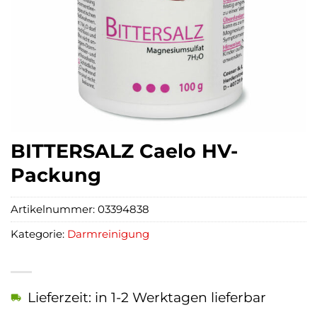
BITTERSALZ Caelo HV-
Packung
Artikelnummer:
03394838
Kategorie:
Darmreinigung
Lieferzeit: in 1-2 Werktagen lieferbar