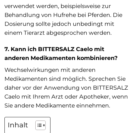
verwendet werden, beispielsweise zur
Behandlung von Hufrehe bei Pferden. Die
Dosierung sollte jedoch unbedingt mit
einem Tierarzt abgesprochen werden.
7. Kann ich BITTERSALZ Caelo mit
anderen Medikamenten kombinieren?
Wechselwirkungen mit anderen
Medikamenten sind möglich. Sprechen Sie
daher vor der Anwendung von BITTERSALZ
Caelo mit Ihrem Arzt oder Apotheker, wenn
Sie andere Medikamente einnehmen.
Inhalt