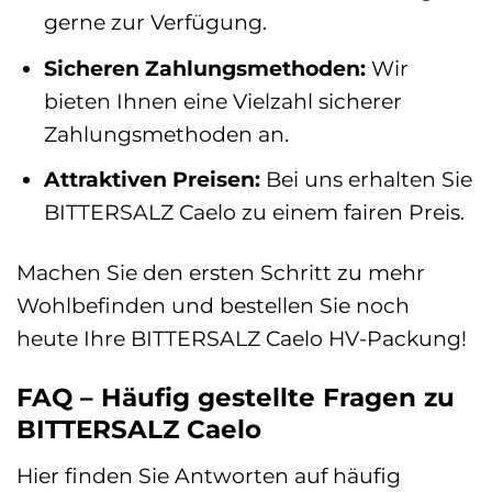
gerne zur Verfügung.
Sicheren Zahlungsmethoden:
Wir
bieten Ihnen eine Vielzahl sicherer
Zahlungsmethoden an.
Attraktiven Preisen:
Bei uns erhalten Sie
BITTERSALZ Caelo zu einem fairen Preis.
Machen Sie den ersten Schritt zu mehr
Wohlbefinden und bestellen Sie noch
heute Ihre BITTERSALZ Caelo HV-Packung!
FAQ – Häufig gestellte Fragen zu
BITTERSALZ Caelo
Hier finden Sie Antworten auf häufig