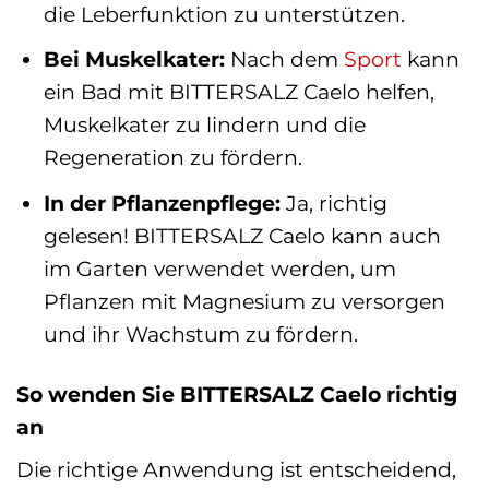
die Leberfunktion zu unterstützen.
Bei Muskelkater:
Nach dem
Sport
kann
ein Bad mit BITTERSALZ Caelo helfen,
Muskelkater zu lindern und die
Regeneration zu fördern.
In der Pflanzenpflege:
Ja, richtig
gelesen! BITTERSALZ Caelo kann auch
im Garten verwendet werden, um
Pflanzen mit Magnesium zu versorgen
und ihr Wachstum zu fördern.
So wenden Sie BITTERSALZ Caelo richtig
an
Die richtige Anwendung ist entscheidend,