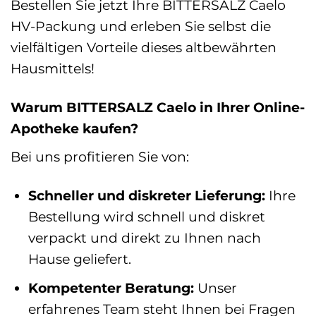
Bestellen Sie jetzt Ihre BITTERSALZ Caelo
HV-Packung und erleben Sie selbst die
vielfältigen Vorteile dieses altbewährten
Hausmittels!
Warum BITTERSALZ Caelo in Ihrer Online-
Apotheke kaufen?
Bei uns profitieren Sie von:
Schneller und diskreter Lieferung:
Ihre
Bestellung wird schnell und diskret
verpackt und direkt zu Ihnen nach
Hause geliefert.
Kompetenter Beratung:
Unser
erfahrenes Team steht Ihnen bei Fragen