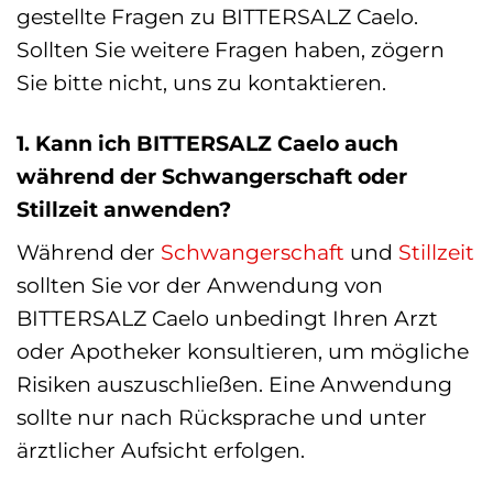
gestellte Fragen zu BITTERSALZ Caelo.
Sollten Sie weitere Fragen haben, zögern
Sie bitte nicht, uns zu kontaktieren.
1. Kann ich BITTERSALZ Caelo auch
während der Schwangerschaft oder
Stillzeit anwenden?
Während der
Schwangerschaft
und
Stillzeit
sollten Sie vor der Anwendung von
BITTERSALZ Caelo unbedingt Ihren Arzt
oder Apotheker konsultieren, um mögliche
Risiken auszuschließen. Eine Anwendung
sollte nur nach Rücksprache und unter
ärztlicher Aufsicht erfolgen.