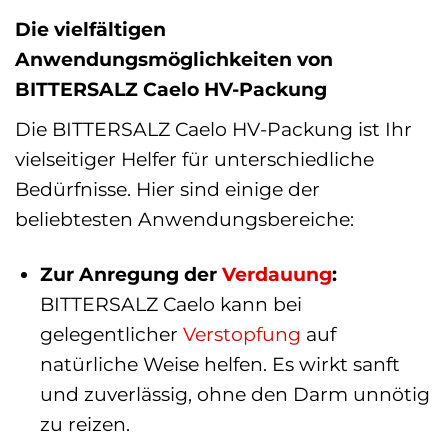
Die vielfältigen
Anwendungsmöglichkeiten von
BITTERSALZ Caelo HV-Packung
Die BITTERSALZ Caelo HV-Packung ist Ihr
vielseitiger Helfer für unterschiedliche
Bedürfnisse. Hier sind einige der
beliebtesten Anwendungsbereiche:
Zur Anregung der
Verdauung
:
BITTERSALZ Caelo kann bei
gelegentlicher
Verstopfung
auf
natürliche Weise helfen. Es wirkt sanft
und zuverlässig, ohne den Darm unnötig
zu reizen.