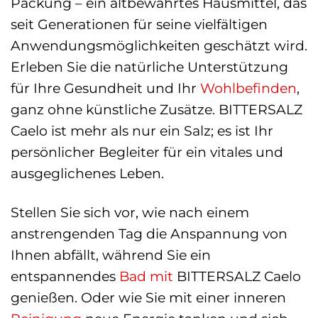
Packung – ein altbewährtes Hausmittel, das
seit Generationen für seine vielfältigen
Anwendungsmöglichkeiten geschätzt wird.
Erleben Sie die natürliche Unterstützung
für Ihre Gesundheit und Ihr
Wohlbefinden
,
ganz ohne künstliche Zusätze. BITTERSALZ
Caelo ist mehr als nur ein Salz; es ist Ihr
persönlicher Begleiter für ein vitales und
ausgeglichenes Leben.
Stellen Sie sich vor, wie nach einem
anstrengenden Tag die Anspannung von
Ihnen abfällt, während Sie ein
entspannendes
Bad
mit
BITTERSALZ Caelo
genießen. Oder wie Sie mit einer inneren