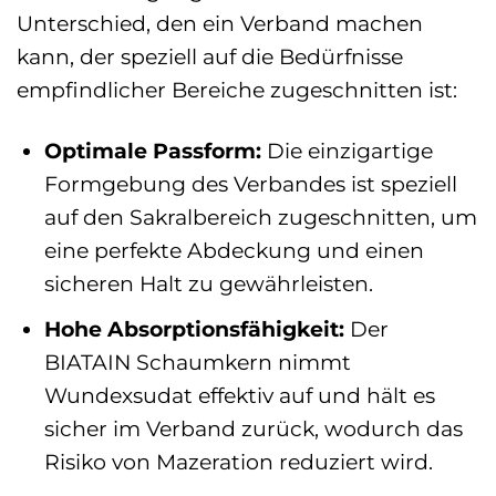
Unterschied, den ein Verband machen
kann, der speziell auf die Bedürfnisse
empfindlicher Bereiche zugeschnitten ist:
Optimale Passform:
Die einzigartige
Formgebung des Verbandes ist speziell
auf den Sakralbereich zugeschnitten, um
eine perfekte Abdeckung und einen
sicheren Halt zu gewährleisten.
Hohe Absorptionsfähigkeit:
Der
BIATAIN Schaumkern nimmt
Wundexsudat effektiv auf und hält es
sicher im Verband zurück, wodurch das
Risiko von Mazeration reduziert wird.