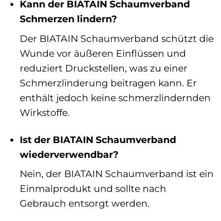
Kann der BIATAIN Schaumverband
Schmerzen lindern?
Der BIATAIN Schaumverband schützt die
Wunde vor äußeren Einflüssen und
reduziert Druckstellen, was zu einer
Schmerzlinderung beitragen kann. Er
enthält jedoch keine schmerzlindernden
Wirkstoffe.
Ist der BIATAIN Schaumverband
wiederverwendbar?
Nein, der BIATAIN Schaumverband ist ein
Einmalprodukt und sollte nach
Gebrauch entsorgt werden.