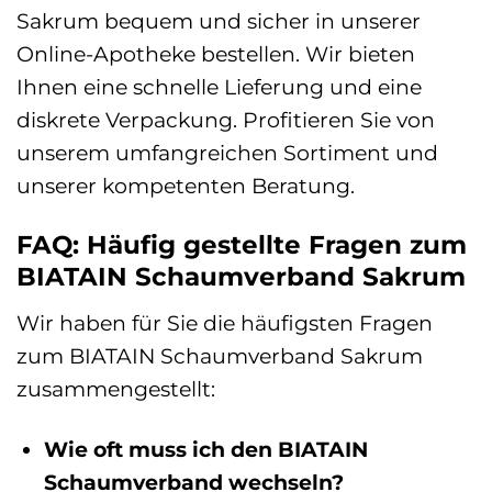
Sakrum bequem und sicher in unserer
Online-Apotheke bestellen. Wir bieten
Ihnen eine schnelle Lieferung und eine
diskrete Verpackung. Profitieren Sie von
unserem umfangreichen Sortiment und
unserer kompetenten Beratung.
FAQ: Häufig gestellte Fragen zum
BIATAIN Schaumverband Sakrum
Wir haben für Sie die häufigsten Fragen
zum BIATAIN Schaumverband Sakrum
zusammengestellt:
Wie oft muss ich den BIATAIN
Schaumverband wechseln?