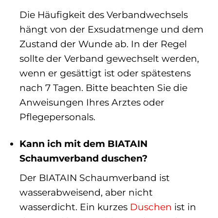
Die Häufigkeit des Verbandwechsels
hängt von der Exsudatmenge und dem
Zustand der Wunde ab. In der Regel
sollte der Verband gewechselt werden,
wenn er gesättigt ist oder spätestens
nach 7 Tagen. Bitte beachten Sie die
Anweisungen Ihres Arztes oder
Pflegepersonals.
Kann ich mit dem BIATAIN
Schaumverband duschen?
Der BIATAIN Schaumverband ist
wasserabweisend, aber nicht
wasserdicht. Ein kurzes
Duschen
ist in