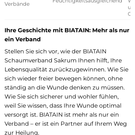
Feuchtigkeitsausgleichend
Wu
Verbände
un
Ge
Ihre Geschichte mit BIATAIN: Mehr als nur
ein Verband
Stellen Sie sich vor, wie der BIATAIN
Schaumverband Sakrum Ihnen hilft, Ihre
Lebensqualität zurückzugewinnen. Wie Sie
sich wieder freier bewegen können, ohne
ständig an die Wunde denken zu müssen.
Wie Sie sich sicherer und wohler fühlen,
weil Sie wissen, dass Ihre Wunde optimal
versorgt ist. BIATAIN ist mehr als nur ein
Verband – er ist ein Partner auf Ihrem Weg
zur Heilung.