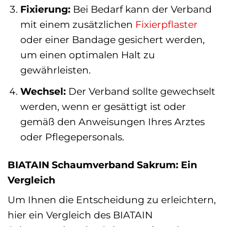
Fixierung:
Bei Bedarf kann der Verband
mit einem zusätzlichen
Fixierpflaster
oder einer Bandage gesichert werden,
um einen optimalen Halt zu
gewährleisten.
Wechsel:
Der Verband sollte gewechselt
werden, wenn er gesättigt ist oder
gemäß den Anweisungen Ihres Arztes
oder Pflegepersonals.
BIATAIN Schaumverband Sakrum: Ein
Vergleich
Um Ihnen die Entscheidung zu erleichtern,
hier ein Vergleich des BIATAIN