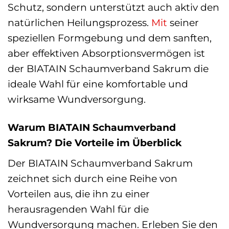
Schutz, sondern unterstützt auch aktiv den
natürlichen Heilungsprozess.
Mit
seiner
speziellen Formgebung und dem sanften,
aber effektiven Absorptionsvermögen ist
der BIATAIN Schaumverband Sakrum die
ideale Wahl für eine komfortable und
wirksame Wundversorgung.
Warum BIATAIN Schaumverband
Sakrum? Die Vorteile im Überblick
Der BIATAIN Schaumverband Sakrum
zeichnet sich durch eine Reihe von
Vorteilen aus, die ihn zu einer
herausragenden Wahl für die
Wundversorgung machen. Erleben Sie den