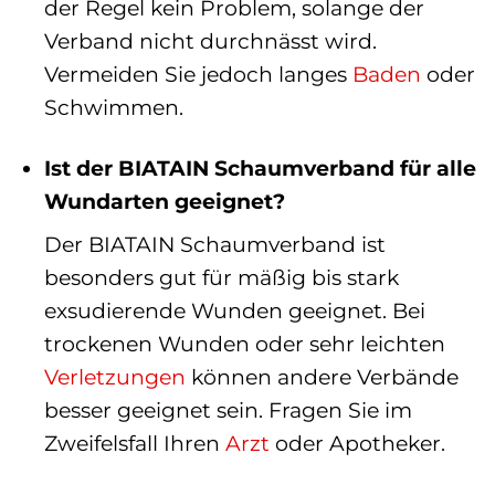
der Regel kein Problem, solange der
Verband nicht durchnässt wird.
Vermeiden Sie jedoch langes
Baden
oder
Schwimmen.
Ist der BIATAIN Schaumverband für alle
Wundarten geeignet?
Der BIATAIN Schaumverband ist
besonders gut für mäßig bis stark
exsudierende Wunden geeignet. Bei
trockenen Wunden oder sehr leichten
Verletzungen
können andere Verbände
besser geeignet sein. Fragen Sie im
Zweifelsfall Ihren
Arzt
oder Apotheker.