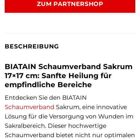
ZUM PARTNERSHOP
BESCHREIBUNG
BIATAIN Schaumverband Sakrum
17×17 cm: Sanfte Heilung für
empfindliche Bereiche
Entdecken Sie den BIATAIN
Schaumverband
Sakrum, eine innovative
Lösung für die Versorgung von Wunden im
Sakralbereich. Dieser hochwertige
Schaumverband bietet nicht nur optimalen