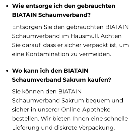
Wie entsorge ich den gebrauchten
BIATAIN Schaumverband?
Entsorgen Sie den gebrauchten BIATAIN
Schaumverband im Hausmüll. Achten
Sie darauf, dass er sicher verpackt ist, um
eine Kontamination zu vermeiden.
Wo kann ich den BIATAIN
Schaumverband Sakrum kaufen?
Sie können den BIATAIN
Schaumverband Sakrum bequem und
sicher in unserer Online-Apotheke
bestellen. Wir bieten Ihnen eine schnelle
Lieferung und diskrete Verpackung.