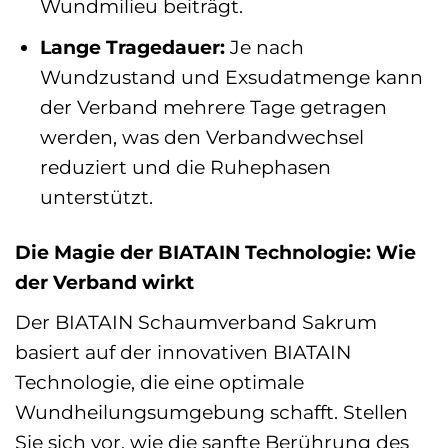
Wundmilieu beiträgt.
Lange Tragedauer:
Je nach
Wundzustand und Exsudatmenge kann
der Verband mehrere Tage getragen
werden, was den Verbandwechsel
reduziert und die Ruhephasen
unterstützt.
Die Magie der BIATAIN Technologie: Wie
der Verband wirkt
Der BIATAIN Schaumverband Sakrum
basiert auf der innovativen BIATAIN
Technologie, die eine optimale
Wundheilungsumgebung schafft. Stellen
Sie sich vor, wie die sanfte Berührung des