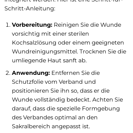
Schritt-Anleitung:
Vorbereitung:
Reinigen Sie die Wunde
vorsichtig mit einer sterilen
Kochsalzlösung oder einem geeigneten
Wundreinigungsmittel. Trocknen Sie die
umliegende Haut sanft ab.
Anwendung:
Entfernen Sie die
Schutzfolie vom Verband und
positionieren Sie ihn so, dass er die
Wunde vollständig bedeckt. Achten Sie
darauf, dass die spezielle Formgebung
des Verbandes optimal an den
Sakralbereich angepasst ist.