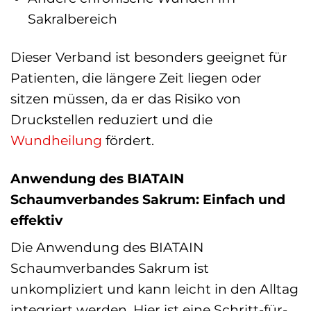
Sakralbereich
Dieser Verband ist besonders geeignet für
Patienten, die längere Zeit liegen oder
sitzen müssen, da er das Risiko von
Druckstellen reduziert und die
Wundheilung
fördert.
Anwendung des BIATAIN
Schaumverbandes Sakrum: Einfach und
effektiv
Die Anwendung des BIATAIN
Schaumverbandes Sakrum ist
unkompliziert und kann leicht in den Alltag
integriert werden. Hier ist eine Schritt-für-