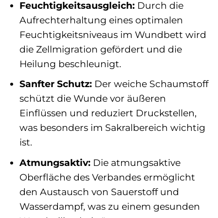
Feuchtigkeitsausgleich:
Durch die
Aufrechterhaltung eines optimalen
Feuchtigkeitsniveaus im Wundbett wird
die Zellmigration gefördert und die
Heilung beschleunigt.
Sanfter Schutz:
Der weiche Schaumstoff
schützt die Wunde vor äußeren
Einflüssen und reduziert Druckstellen,
was besonders im Sakralbereich wichtig
ist.
Atmungsaktiv:
Die atmungsaktive
Oberfläche des Verbandes ermöglicht
den Austausch von Sauerstoff und
Wasserdampf, was zu einem gesunden