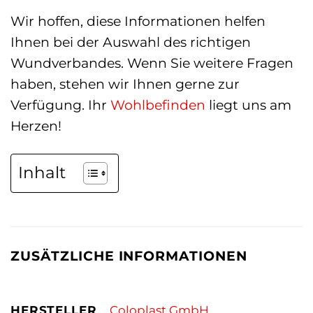
Wir hoffen, diese Informationen helfen
Ihnen bei der Auswahl des richtigen
Wundverbandes. Wenn Sie weitere Fragen
haben, stehen wir Ihnen gerne zur
Verfügung. Ihr
Wohlbefinden
liegt uns am
Herzen!
Inhalt
ZUSÄTZLICHE INFORMATIONEN
HERSTELLER
Coloplast GmbH