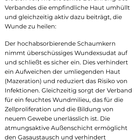
Verbandes die empfindliche Haut umhüllt
und gleichzeitig aktiv dazu beiträgt, die
Wunde zu heilen:
Der hochabsorbierende Schaumkern
nimmt überschüssiges Wundexsudat auf
und schließt es sicher ein. Dies verhindert
ein Aufweichen der umliegenden Haut
(Mazeration) und reduziert das Risiko von
Infektionen. Gleichzeitig sorgt der Verband
für ein feuchtes Wundmilieu, das für die
Zellproliferation und die Bildung von
neuem Gewebe unerlässlich ist. Die
atmungsaktive Außenschicht ermöglicht
den Gasaustausch und verhindert