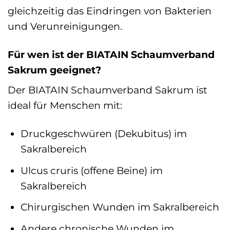
gleichzeitig das Eindringen von Bakterien
und Verunreinigungen.
Für wen ist der BIATAIN Schaumverband
Sakrum geeignet?
Der BIATAIN Schaumverband Sakrum ist
ideal für Menschen mit:
Druckgeschwüren (Dekubitus) im
Sakralbereich
Ulcus cruris (offene Beine) im
Sakralbereich
Chirurgischen Wunden im Sakralbereich
Andere chronische Wunden im