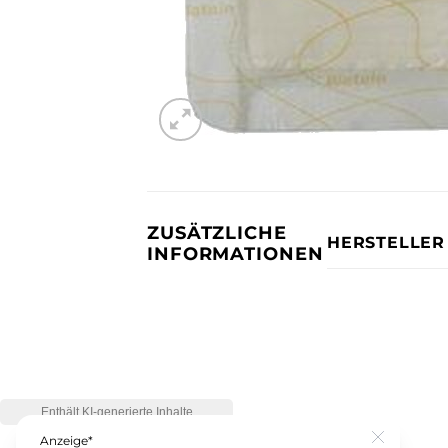
ZUSÄTZLICHE
HERSTELLER
INFORMATIONEN
Anzeige*
Close