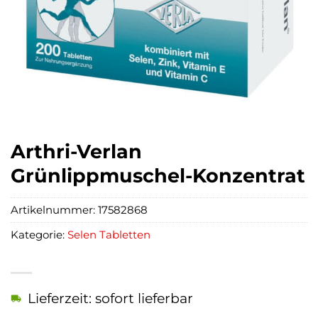
Arthri-Verlan
Grünlippmuschel-Konzentrat
Artikelnummer:
17582868
Kategorie:
Selen Tabletten
Lieferzeit: sofort lieferbar