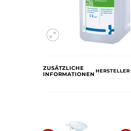
ZUSÄTZLICHE
HERSTELLER
INFORMATIONEN