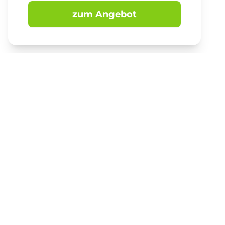
zum Angebot