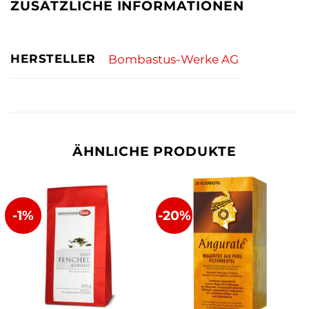
ZUSÄTZLICHE INFORMATIONEN
HERSTELLER
Bombastus-Werke AG
ÄHNLICHE PRODUKTE
-1%
-20%