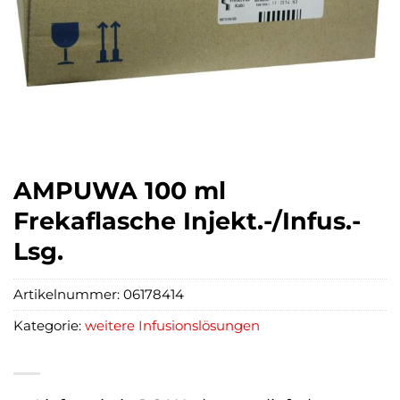
AMPUWA 100 ml
Frekaflasche Injekt.-/Infus.-
Lsg.
Artikelnummer:
06178414
Kategorie:
weitere Infusionslösungen