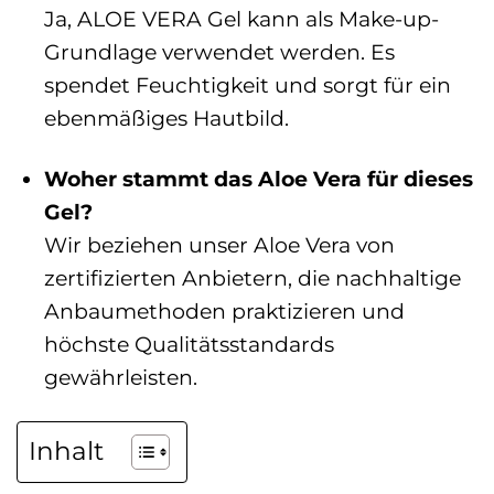
Ja, ALOE VERA Gel kann als Make-up-
Grundlage verwendet werden. Es
spendet Feuchtigkeit und sorgt für ein
ebenmäßiges Hautbild.
Woher stammt das Aloe Vera für dieses
Gel?
Wir beziehen unser Aloe Vera von
zertifizierten Anbietern, die nachhaltige
Anbaumethoden praktizieren und
höchste Qualitätsstandards
gewährleisten.
Inhalt