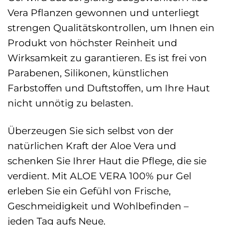
Vera Pflanzen gewonnen und unterliegt
strengen Qualitätskontrollen, um Ihnen ein
Produkt von höchster Reinheit und
Wirksamkeit zu garantieren. Es ist frei von
Parabenen, Silikonen, künstlichen
Farbstoffen und Duftstoffen, um Ihre Haut
nicht unnötig zu belasten.
Überzeugen Sie sich selbst von der
natürlichen Kraft der Aloe Vera und
schenken Sie Ihrer Haut die Pflege, die sie
verdient. Mit ALOE VERA 100% pur Gel
erleben Sie ein Gefühl von Frische,
Geschmeidigkeit und Wohlbefinden –
jeden Tag aufs Neue.