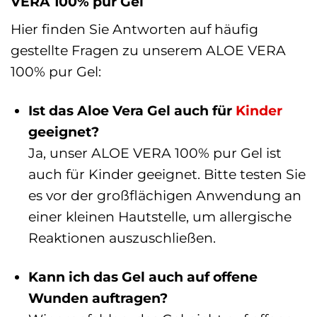
VERA 100% pur Gel
Hier finden Sie Antworten auf häufig
gestellte Fragen zu unserem ALOE VERA
100% pur Gel:
Ist das Aloe Vera Gel auch für
Kinder
geeignet?
Ja, unser ALOE VERA 100% pur Gel ist
auch für Kinder geeignet. Bitte testen Sie
es vor der großflächigen Anwendung an
einer kleinen Hautstelle, um allergische
Reaktionen auszuschließen.
Kann ich das Gel auch auf offene
Wunden auftragen?