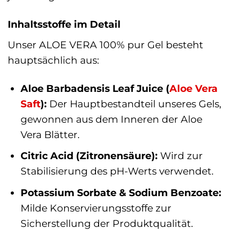
Inhaltsstoffe im Detail
Unser ALOE VERA 100% pur Gel besteht
hauptsächlich aus:
Aloe Barbadensis Leaf Juice (
Aloe Vera
Saft
):
Der Hauptbestandteil unseres Gels,
gewonnen aus dem Inneren der Aloe
Vera Blätter.
Citric Acid (Zitronensäure):
Wird zur
Stabilisierung des pH-Werts verwendet.
Potassium Sorbate & Sodium Benzoate:
Milde Konservierungsstoffe zur
Sicherstellung der Produktqualität.