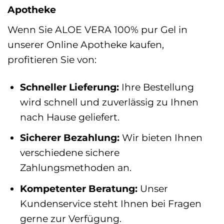
Apotheke
Wenn Sie ALOE VERA 100% pur Gel in
unserer Online Apotheke kaufen,
profitieren Sie von:
Schneller Lieferung:
Ihre Bestellung
wird schnell und zuverlässig zu Ihnen
nach Hause geliefert.
Sicherer Bezahlung:
Wir bieten Ihnen
verschiedene sichere
Zahlungsmethoden an.
Kompetenter Beratung:
Unser
Kundenservice steht Ihnen bei Fragen
gerne zur Verfügung.