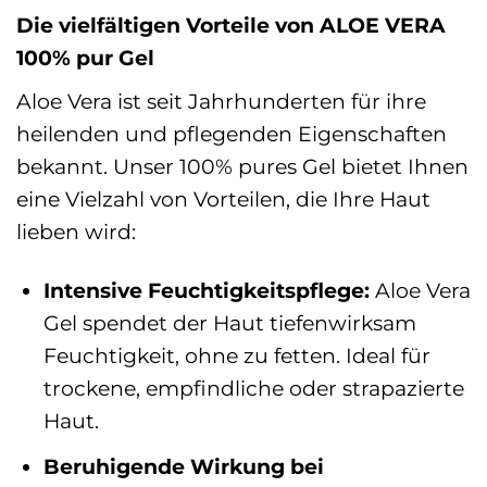
Die vielfältigen Vorteile von ALOE VERA
100% pur Gel
Aloe Vera ist seit Jahrhunderten für ihre
heilenden und pflegenden Eigenschaften
bekannt. Unser 100% pures Gel bietet Ihnen
eine Vielzahl von Vorteilen, die Ihre Haut
lieben wird:
Intensive Feuchtigkeitspflege:
Aloe Vera
Gel spendet der Haut tiefenwirksam
Feuchtigkeit, ohne zu fetten. Ideal für
trockene, empfindliche oder strapazierte
Haut.
Beruhigende Wirkung bei