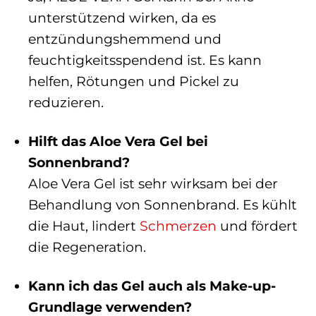
unterstützend wirken, da es
entzündungshemmend und
feuchtigkeitsspendend ist. Es kann
helfen, Rötungen und Pickel zu
reduzieren.
Hilft das Aloe Vera Gel bei
Sonnenbrand?
Aloe Vera Gel ist sehr wirksam bei der
Behandlung von Sonnenbrand. Es kühlt
die Haut, lindert
Schmerzen
und fördert
die Regeneration.
Kann ich das Gel auch als Make-up-
Grundlage verwenden?