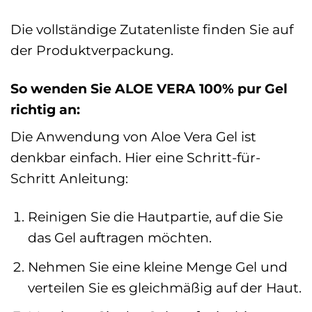
Die vollständige Zutatenliste finden Sie auf
der Produktverpackung.
So wenden Sie ALOE VERA 100% pur Gel
richtig an:
Die Anwendung von Aloe Vera Gel ist
denkbar einfach. Hier eine Schritt-für-
Schritt Anleitung:
Reinigen Sie die Hautpartie, auf die Sie
das Gel auftragen möchten.
Nehmen Sie eine kleine Menge Gel und
verteilen Sie es gleichmäßig auf der Haut.