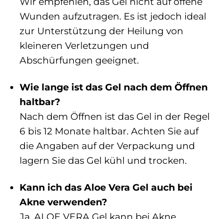
Wir empfehlen, das Gel nicht auf offene
Wunden aufzutragen. Es ist jedoch ideal
zur Unterstützung der Heilung von
kleineren Verletzungen und
Abschürfungen geeignet.
Wie lange ist das Gel nach dem Öffnen
haltbar?
Nach dem Öffnen ist das Gel in der Regel
6 bis 12 Monate haltbar. Achten Sie auf
die Angaben auf der Verpackung und
lagern Sie das Gel kühl und trocken.
Kann ich das Aloe Vera Gel auch bei
Akne verwenden?
Ja, ALOE VERA Gel kann bei Akne