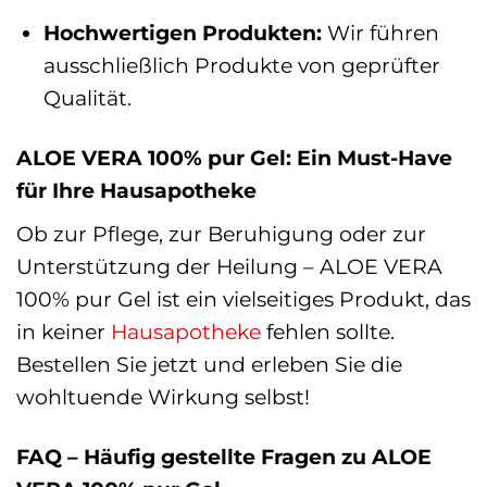
Hochwertigen Produkten:
Wir führen
ausschließlich Produkte von geprüfter
Qualität.
ALOE VERA 100% pur Gel: Ein Must-Have
für Ihre Hausapotheke
Ob zur Pflege, zur Beruhigung oder zur
Unterstützung der Heilung – ALOE VERA
100% pur Gel ist ein vielseitiges Produkt, das
in keiner
Hausapotheke
fehlen sollte.
Bestellen Sie jetzt und erleben Sie die
wohltuende Wirkung selbst!
FAQ – Häufig gestellte Fragen zu ALOE