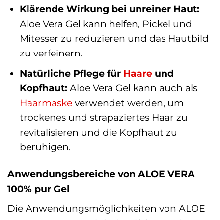
Klärende Wirkung bei unreiner Haut:
Aloe Vera Gel kann helfen, Pickel und
Mitesser zu reduzieren und das Hautbild
zu verfeinern.
Natürliche Pflege für
Haare
und
Kopfhaut:
Aloe Vera Gel kann auch als
Haarmaske
verwendet werden, um
trockenes und strapaziertes Haar zu
revitalisieren und die Kopfhaut zu
beruhigen.
Anwendungsbereiche von ALOE VERA
100% pur Gel
Die Anwendungsmöglichkeiten von ALOE