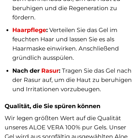
beruhigen und die Regeneration zu
fördern.
Haarpflege
:
Verteilen Sie das Gel im
feuchten Haar und lassen Sie es als
Haarmaske einwirken. Anschließend
gründlich ausspülen.
Nach der
Rasur
:
Tragen Sie das Gel nach
der Rasur auf, um die Haut zu beruhigen
und Irritationen vorzubeugen.
Qualität, die Sie spüren können
Wir legen größten Wert auf die Qualität
unseres ALOE VERA 100% pur Gels. Unser
Gel wird aus sorgfältig ausgewählten Aloe