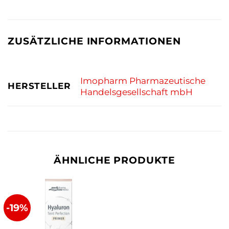
ZUSÄTZLICHE INFORMATIONEN
Imopharm Pharmazeutische
HERSTELLER
Handelsgesellschaft mbH
ÄHNLICHE PRODUKTE
-19%