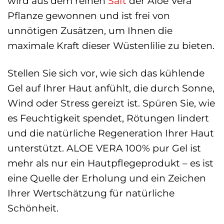
wird aus dem reinen
Saft
der Aloe Vera
Pflanze gewonnen und ist frei von
unnötigen Zusätzen, um Ihnen die
maximale Kraft dieser Wüstenlilie zu bieten.
Stellen Sie sich vor, wie sich das kühlende
Gel auf Ihrer Haut anfühlt, die durch Sonne,
Wind oder Stress gereizt ist. Spüren Sie, wie
es Feuchtigkeit spendet, Rötungen lindert
und die natürliche Regeneration Ihrer Haut
unterstützt. ALOE VERA 100% pur Gel ist
mehr als nur ein Hautpflegeprodukt – es ist
eine Quelle der Erholung und ein Zeichen
Ihrer Wertschätzung für natürliche
Schönheit.