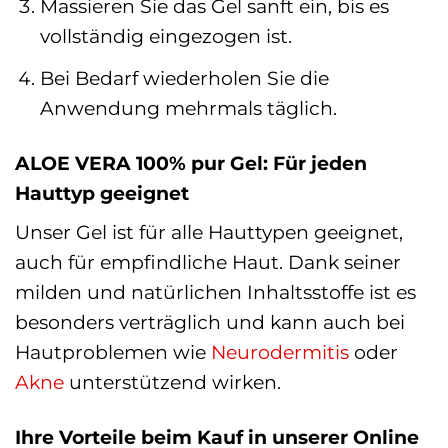
Massieren Sie das Gel sanft ein, bis es
vollständig eingezogen ist.
Bei Bedarf wiederholen Sie die
Anwendung mehrmals täglich.
ALOE VERA 100% pur Gel: Für jeden
Hauttyp geeignet
Unser Gel ist für alle Hauttypen geeignet,
auch für empfindliche Haut. Dank seiner
milden und natürlichen Inhaltsstoffe ist es
besonders verträglich und kann auch bei
Hautproblemen wie
Neurodermitis
oder
Akne
unterstützend wirken.
Ihre Vorteile beim Kauf in unserer Online