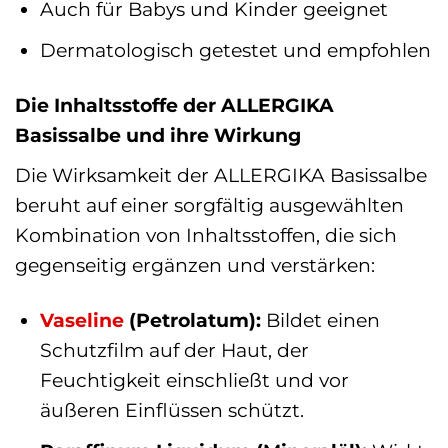
Auch für Babys und Kinder geeignet
Dermatologisch getestet und empfohlen
Die Inhaltsstoffe der ALLERGIKA
Basissalbe und ihre Wirkung
Die Wirksamkeit der ALLERGIKA Basissalbe
beruht auf einer sorgfältig ausgewählten
Kombination von Inhaltsstoffen, die sich
gegenseitig ergänzen und verstärken:
Vaseline
(Petrolatum):
Bildet einen
Schutzfilm auf der Haut, der
Feuchtigkeit einschließt und vor
äußeren Einflüssen schützt.