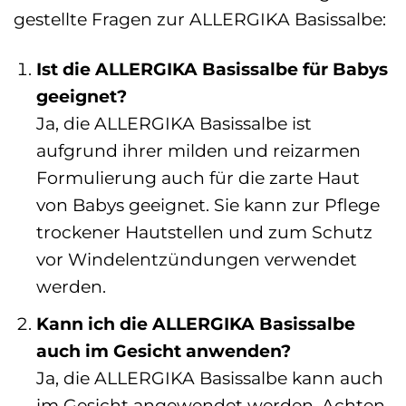
gestellte Fragen zur ALLERGIKA Basissalbe:
Ist die ALLERGIKA Basissalbe für Babys
geeignet?
Ja, die ALLERGIKA Basissalbe ist
aufgrund ihrer milden und reizarmen
Formulierung auch für die zarte Haut
von Babys geeignet. Sie kann zur Pflege
trockener Hautstellen und zum Schutz
vor Windelentzündungen verwendet
werden.
Kann ich die ALLERGIKA Basissalbe
auch im Gesicht anwenden?
Ja, die ALLERGIKA Basissalbe kann auch
im Gesicht angewendet werden. Achten