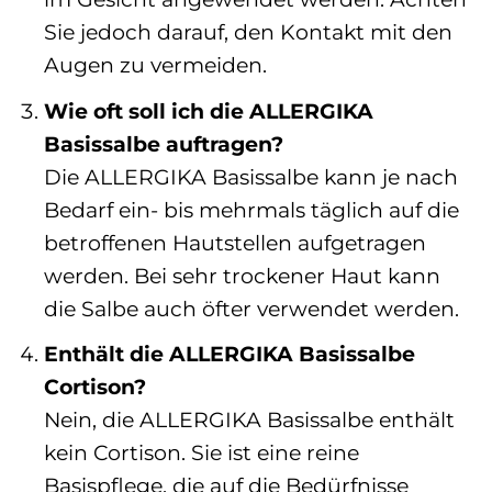
Sie jedoch darauf, den Kontakt mit den
Augen zu vermeiden.
Wie oft soll ich die ALLERGIKA
Basissalbe auftragen?
Die ALLERGIKA Basissalbe kann je nach
Bedarf ein- bis mehrmals täglich auf die
betroffenen Hautstellen aufgetragen
werden. Bei sehr trockener Haut kann
die Salbe auch öfter verwendet werden.
Enthält die ALLERGIKA Basissalbe
Cortison?
Nein, die ALLERGIKA Basissalbe enthält
kein Cortison. Sie ist eine reine
Basispflege, die auf die Bedürfnisse