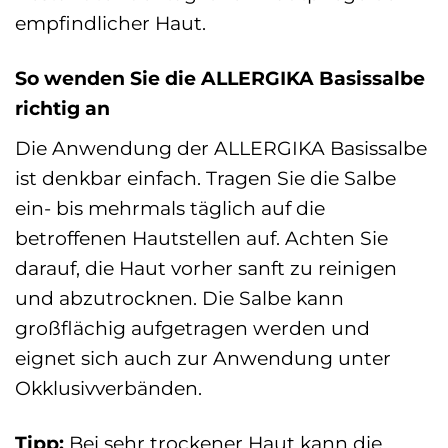
empfindlicher Haut.
So wenden Sie die ALLERGIKA Basissalbe
richtig an
Die Anwendung der ALLERGIKA Basissalbe
ist denkbar einfach. Tragen Sie die Salbe
ein- bis mehrmals täglich auf die
betroffenen Hautstellen auf. Achten Sie
darauf, die Haut vorher sanft zu reinigen
und abzutrocknen. Die Salbe kann
großflächig aufgetragen werden und
eignet sich auch zur Anwendung unter
Okklusivverbänden.
Tipp:
Bei sehr trockener Haut kann die