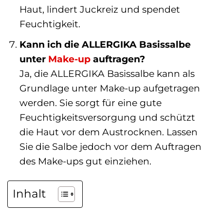
Haut, lindert Juckreiz und spendet
Feuchtigkeit.
Kann ich die ALLERGIKA Basissalbe
unter
Make-up
auftragen?
Ja, die ALLERGIKA Basissalbe kann als
Grundlage unter Make-up aufgetragen
werden. Sie sorgt für eine gute
Feuchtigkeitsversorgung und schützt
die Haut vor dem Austrocknen. Lassen
Sie die Salbe jedoch vor dem Auftragen
des Make-ups gut einziehen.
Inhalt