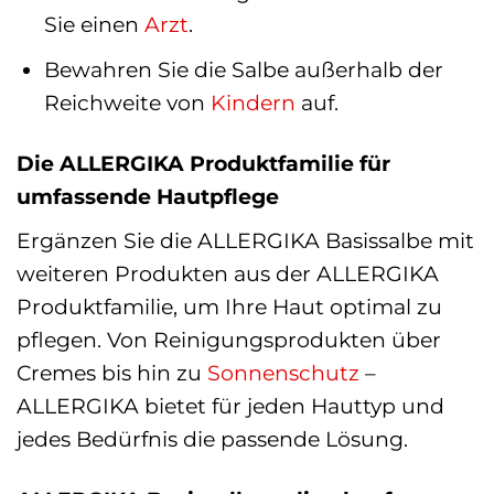
Sie einen
Arzt
.
Bewahren Sie die Salbe außerhalb der
Reichweite von
Kindern
auf.
Die ALLERGIKA Produktfamilie für
umfassende Hautpflege
Ergänzen Sie die ALLERGIKA Basissalbe mit
weiteren Produkten aus der ALLERGIKA
Produktfamilie, um Ihre Haut optimal zu
pflegen. Von Reinigungsprodukten über
Cremes bis hin zu
Sonnenschutz
–
ALLERGIKA bietet für jeden Hauttyp und
jedes Bedürfnis die passende Lösung.