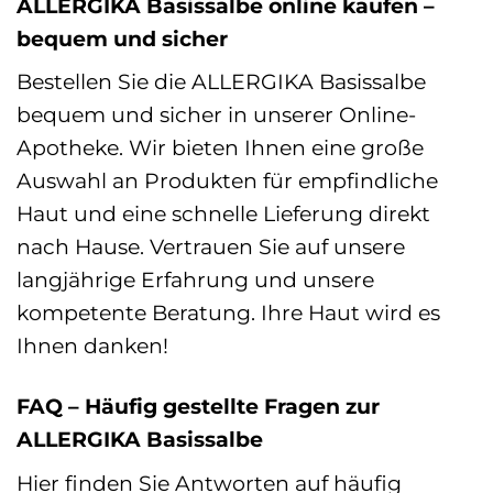
ALLERGIKA Basissalbe online kaufen –
bequem und sicher
Bestellen Sie die ALLERGIKA Basissalbe
bequem und sicher in unserer Online-
Apotheke. Wir bieten Ihnen eine große
Auswahl an Produkten für empfindliche
Haut und eine schnelle Lieferung direkt
nach Hause. Vertrauen Sie auf unsere
langjährige Erfahrung und unsere
kompetente Beratung. Ihre Haut wird es
Ihnen danken!
FAQ – Häufig gestellte Fragen zur
ALLERGIKA Basissalbe
Hier finden Sie Antworten auf häufig