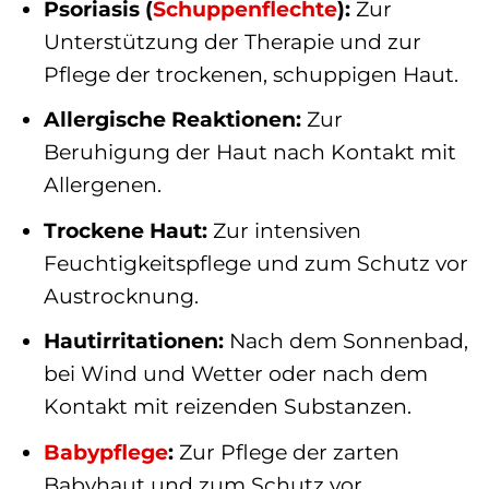
Psoriasis (
Schuppenflechte
):
Zur
Unterstützung der Therapie und zur
Pflege der trockenen, schuppigen Haut.
Allergische Reaktionen:
Zur
Beruhigung der Haut nach Kontakt mit
Allergenen.
Trockene Haut:
Zur intensiven
Feuchtigkeitspflege und zum Schutz vor
Austrocknung.
Hautirritationen:
Nach dem Sonnenbad,
bei Wind und Wetter oder nach dem
Kontakt mit reizenden Substanzen.
Babypflege
:
Zur Pflege der zarten
Babyhaut und zum Schutz vor