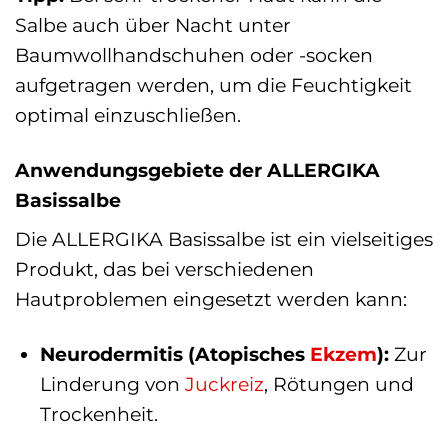
Salbe auch über Nacht unter
Baumwollhandschuhen oder -socken
aufgetragen werden, um die Feuchtigkeit
optimal einzuschließen.
Anwendungsgebiete der ALLERGIKA
Basissalbe
Die ALLERGIKA Basissalbe ist ein vielseitiges
Produkt, das bei verschiedenen
Hautproblemen eingesetzt werden kann:
Neurodermitis (Atopisches
Ekzem
):
Zur
Linderung von
Juckreiz
, Rötungen und
Trockenheit.