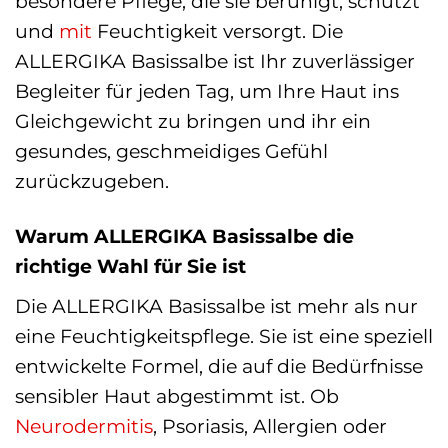
besondere Pflege, die sie beruhigt, schützt
und
mit
Feuchtigkeit versorgt. Die
ALLERGIKA Basissalbe ist Ihr zuverlässiger
Begleiter für jeden Tag, um Ihre Haut ins
Gleichgewicht zu bringen und ihr ein
gesundes, geschmeidiges Gefühl
zurückzugeben.
Warum ALLERGIKA Basissalbe die
richtige Wahl für Sie ist
Die ALLERGIKA Basissalbe ist mehr als nur
eine Feuchtigkeitspflege. Sie ist eine speziell
entwickelte Formel, die auf die Bedürfnisse
sensibler Haut abgestimmt ist. Ob
Neurodermitis
, Psoriasis, Allergien oder