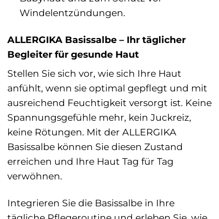
Windelentzündungen.
ALLERGIKA Basissalbe – Ihr täglicher
Begleiter für gesunde Haut
Stellen Sie sich vor, wie sich Ihre Haut
anfühlt, wenn sie optimal gepflegt und mit
ausreichend Feuchtigkeit versorgt ist. Keine
Spannungsgefühle mehr, kein Juckreiz,
keine Rötungen. Mit der ALLERGIKA
Basissalbe können Sie diesen Zustand
erreichen und Ihre Haut Tag für Tag
verwöhnen.
Integrieren Sie die Basissalbe in Ihre
tägliche Pflegeroutine und erleben Sie, wie