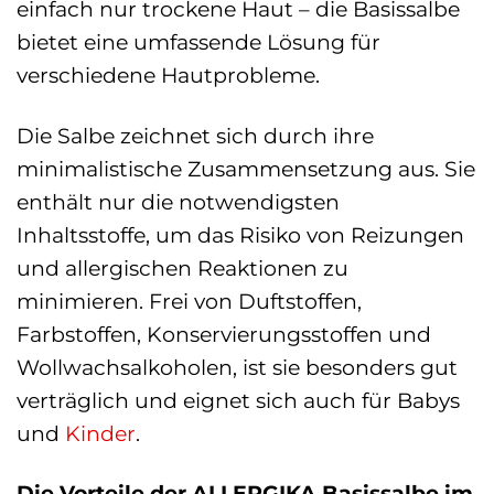
einfach nur trockene Haut – die Basissalbe
bietet eine umfassende Lösung für
verschiedene Hautprobleme.
Die Salbe zeichnet sich durch ihre
minimalistische Zusammensetzung aus. Sie
enthält nur die notwendigsten
Inhaltsstoffe, um das Risiko von Reizungen
und allergischen Reaktionen zu
minimieren. Frei von Duftstoffen,
Farbstoffen, Konservierungsstoffen und
Wollwachsalkoholen, ist sie besonders gut
verträglich und eignet sich auch für Babys
und
Kinder
.
Die Vorteile der ALLERGIKA Basissalbe im