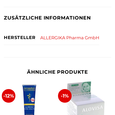
ZUSÄTZLICHE INFORMATIONEN
HERSTELLER
ALLERGIKA Pharma GmbH
ÄHNLICHE PRODUKTE
-12%
-1%