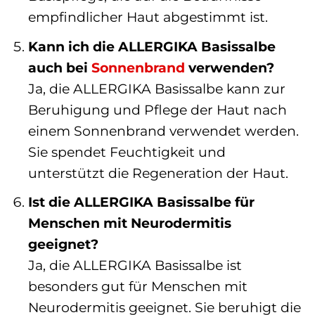
empfindlicher Haut abgestimmt ist.
Kann ich die ALLERGIKA Basissalbe
auch bei
Sonnenbrand
verwenden?
Ja, die ALLERGIKA Basissalbe kann zur
Beruhigung und Pflege der Haut nach
einem Sonnenbrand verwendet werden.
Sie spendet Feuchtigkeit und
unterstützt die Regeneration der Haut.
Ist die ALLERGIKA Basissalbe für
Menschen mit Neurodermitis
geeignet?
Ja, die ALLERGIKA Basissalbe ist
besonders gut für Menschen mit
Neurodermitis geeignet. Sie beruhigt die