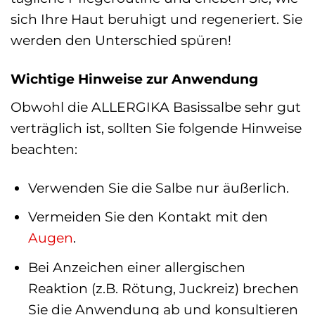
sich Ihre Haut beruhigt und regeneriert. Sie
werden den Unterschied spüren!
Wichtige Hinweise zur Anwendung
Obwohl die ALLERGIKA Basissalbe sehr gut
verträglich ist, sollten Sie folgende Hinweise
beachten:
Verwenden Sie die Salbe nur äußerlich.
Vermeiden Sie den Kontakt mit den
Augen
.
Bei Anzeichen einer allergischen
Reaktion (z.B. Rötung, Juckreiz) brechen
Sie die Anwendung ab und konsultieren