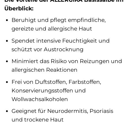
Überblick:
Beruhigt und pflegt empfindliche,
gereizte und allergische Haut
Spendet intensive Feuchtigkeit und
schützt vor Austrocknung
Minimiert das Risiko von Reizungen und
allergischen Reaktionen
Frei von Duftstoffen, Farbstoffen,
Konservierungsstoffen und
Wollwachsalkoholen
Geeignet für Neurodermitis, Psoriasis
und trockene Haut