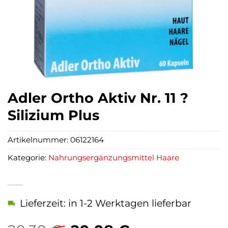
Adler Ortho Aktiv Nr. 11 ?
Silizium Plus
Artikelnummer:
06122164
Kategorie:
Nahrungsergänzungsmittel Haare
Lieferzeit: in 1-2 Werktagen lieferbar