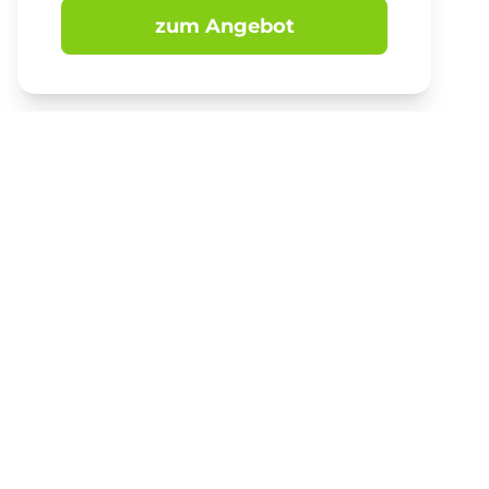
zum Angebot