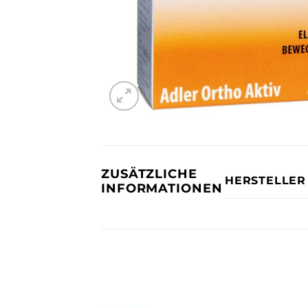
ZUSÄTZLICHE
HERSTELLER
INFORMATIONEN